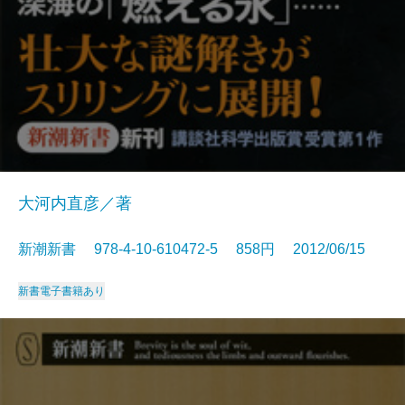
大河内直彦／著
新潮新書 978-4-10-610472-5 858円 2012/06/15
新書
電子書籍あり