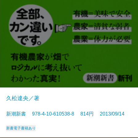
久松達央／著
新潮新書 978-4-10-610538-8 814円 2013/09/14
新書
電子書籍あり