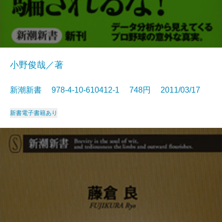
小野俊哉／著
新潮新書 978-4-10-610412-1 748円 2011/03/17
新書
電子書籍あり