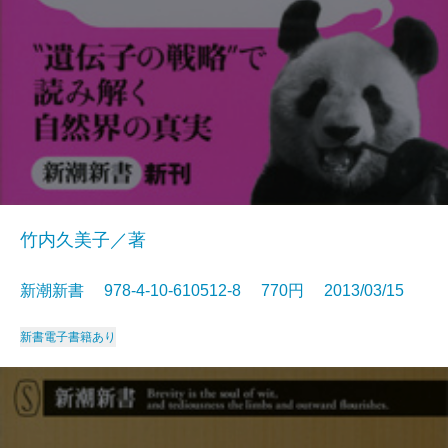
竹内久美子／著
新潮新書 978-4-10-610512-8 770円 2013/03/15
新書
電子書籍あり