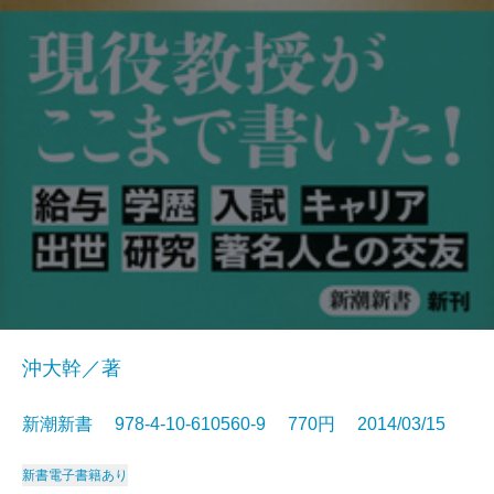
沖大幹／著
新潮新書 978-4-10-610560-9 770円 2014/03/15
新書
電子書籍あり