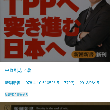
中野剛志／著
新潮新書 978-4-10-610526-5 770円 2013/06/15
新書
電子書籍あり