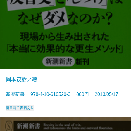
岡本茂樹／著
新潮新書 978-4-10-610520-3 880円 2013/05/17
新書
電子書籍あり