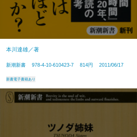
本川達雄／著
新潮新書 978-4-10-610423-7 814円 2011/06/17
新書
電子書籍あり