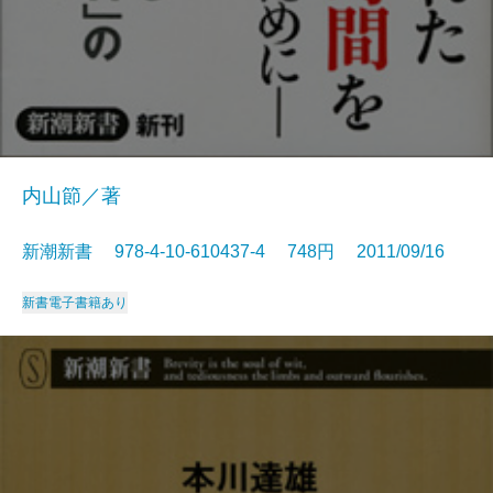
内山節／著
新潮新書 978-4-10-610437-4 748円 2011/09/16
新書
電子書籍あり