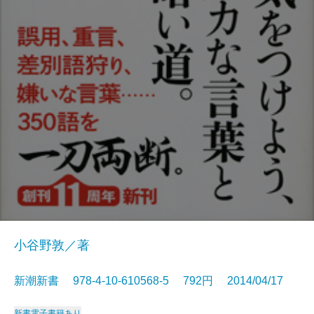
小谷野敦／著
新潮新書 978-4-10-610568-5 792円 2014/04/17
新書
電子書籍あり