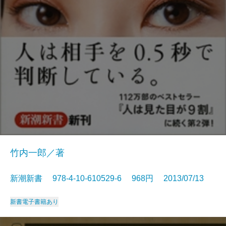
竹内一郎／著
新潮新書 978-4-10-610529-6 968円 2013/07/13
新書
電子書籍あり