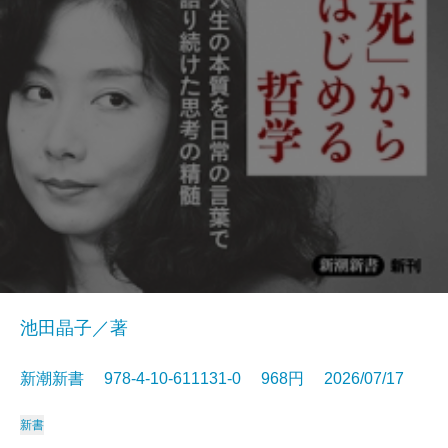
池田晶子／著
新潮新書 978-4-10-611131-0 968円 2026/07/17
新書