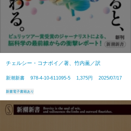
チェルシー・コナボイ／著、竹内薫／訳
新潮新書 978-4-10-611095-5 1,375円 2025/07/17
新書
電子書籍あり