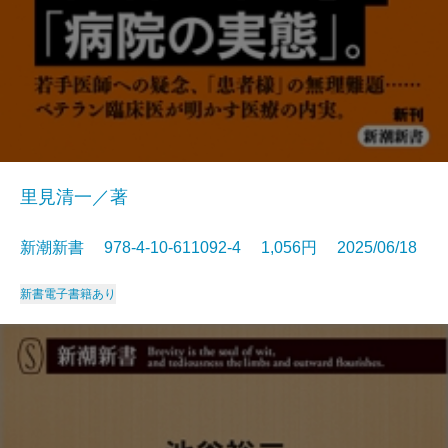
里見清一／著
新潮新書 978-4-10-611092-4 1,056円 2025/06/18
新書
電子書籍あり