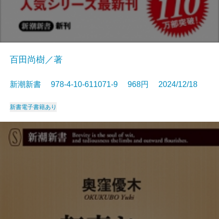
百田尚樹／著
新潮新書 978-4-10-611071-9 968円 2024/12/18
新書
電子書籍あり