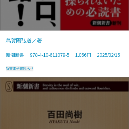
烏賀陽弘道／著
新潮新書 978-4-10-611079-5 1,056円 2025/02/15
新書
電子書籍あり