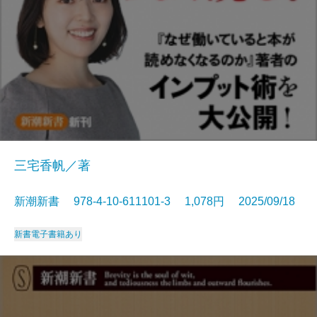
三宅香帆／著
新潮新書 978-4-10-611101-3 1,078円 2025/09/18
新書
電子書籍あり