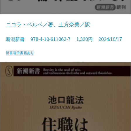
ニコラ・ベルベ／著、土方奈美／訳
新潮新書 978-4-10-611062-7 1,320円 2024/10/17
新書
電子書籍あり