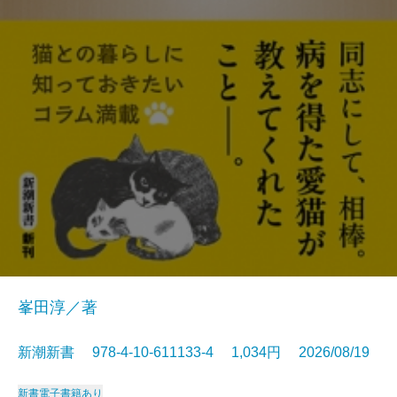
峯田淳／著
新潮新書 978-4-10-611133-4 1,034円 2026/08/19
新書
電子書籍あり