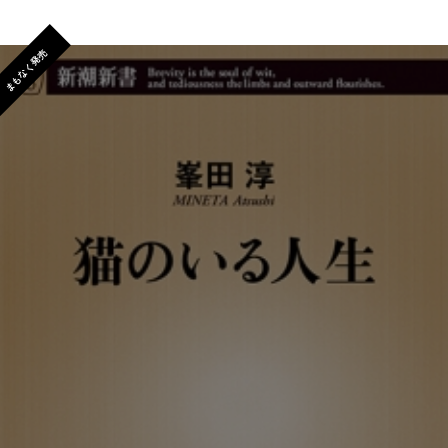
まもなく発売