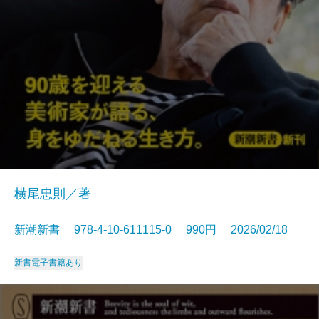
横尾忠則／著
新潮新書 978-4-10-611115-0 990円 2026/02/18
新書
電子書籍あり