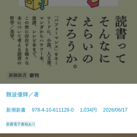
難波優輝／著
新潮新書 978-4-10-611128-0 1,034円 2026/06/17
新書
電子書籍あり