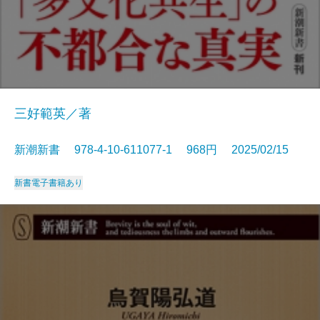
三好範英／著
新潮新書 978-4-10-611077-1 968円 2025/02/15
新書
電子書籍あり