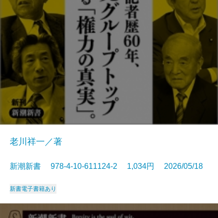
老川祥一／著
新潮新書 978-4-10-611124-2 1,034円 2026/05/18
新書
電子書籍あり