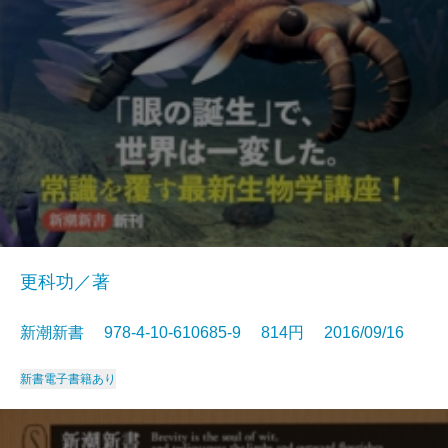
更科功／著
新潮新書 978-4-10-610685-9 814円 2016/09/16
新書
電子書籍あり