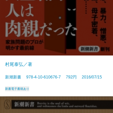
村尾泰弘／著
新潮新書 978-4-10-610676-7 792円 2016/07/15
新書
電子書籍あり