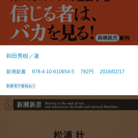
和田秀樹／著
新潮新書 978-4-10-610654-5 792円 2016/02/17
新書
電子書籍あり