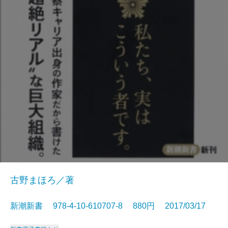
古野まほろ／著
新潮新書 978-4-10-610707-8 880円 2017/03/17