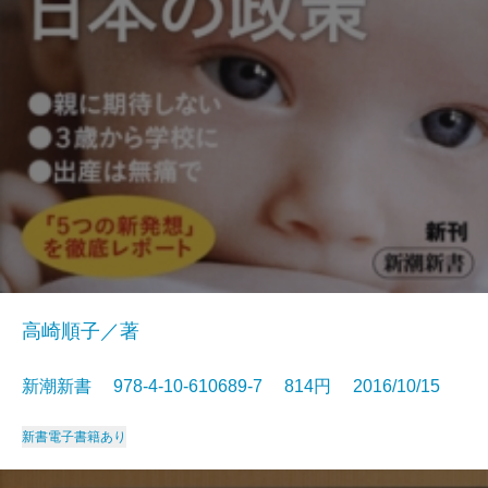
高崎順子／著
新潮新書 978-4-10-610689-7 814円 2016/10/15
新書
電子書籍あり