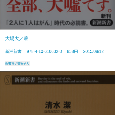
大場大／著
新潮新書 978-4-10-610632-3 858円 2015/08/12
新書
電子書籍あり