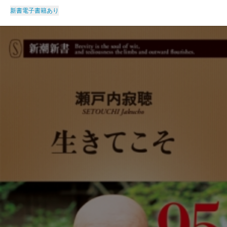
新書
電子書籍あり