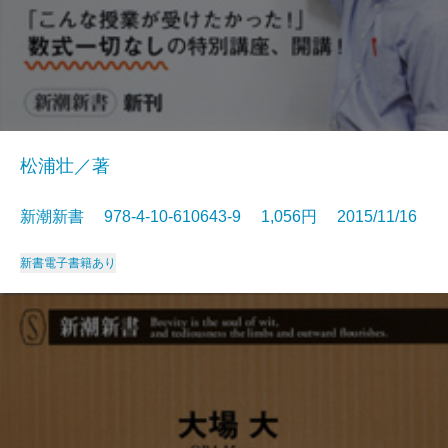
松浦壮／著
新潮新書 978-4-10-610643-9 1,056円 2015/11/16
新書
電子書籍あり