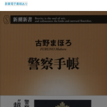
新書
電子書籍あり