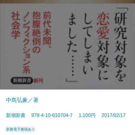
中島弘象／著
新潮新書 978-4-10-610704-7 1,100円 2017/02/17
新書
電子書籍あり