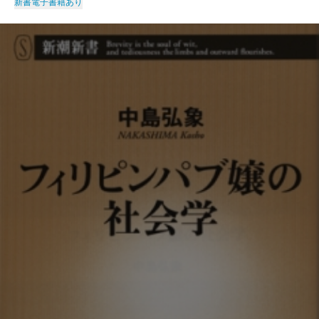
新書
電子書籍あり