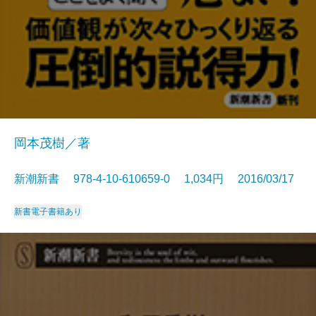
岡本茂樹／著
新潮新書 978-4-10-610659-0 1,034円 2016/03/17
新書
電子書籍あり