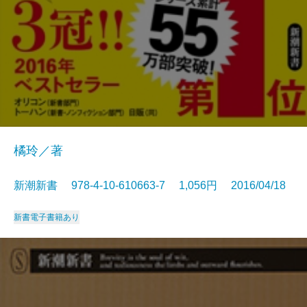
橘玲／著
新潮新書 978-4-10-610663-7 1,056円 2016/04/18
新書
電子書籍あり