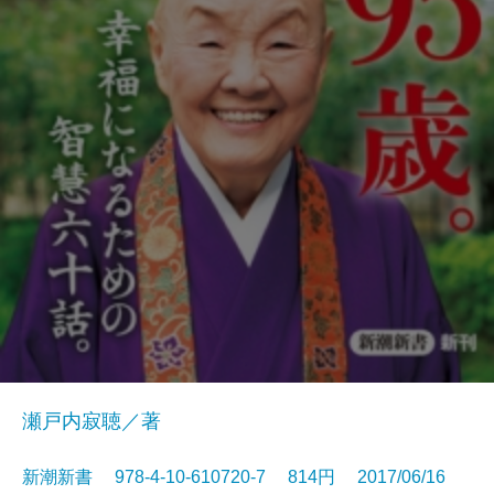
瀬戸内寂聴／著
新潮新書 978-4-10-610720-7 814円 2017/06/16