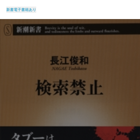
新書
電子書籍あり