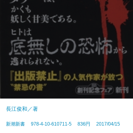
長江俊和／著
新潮新書 978-4-10-610711-5 836円 2017/04/15