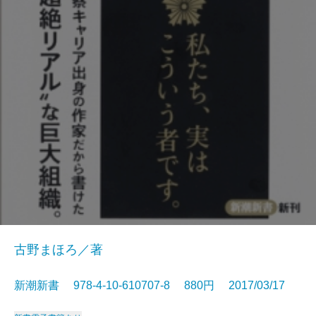
古野まほろ／著
新潮新書 978-4-10-610707-8 880円 2017/03/17