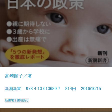
高崎順子／著
新潮新書 978-4-10-610689-7 814円 2016/10/15
新書
電子書籍あり