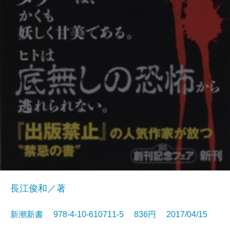
長江俊和／著
新潮新書 978-4-10-610711-5 836円 2017/04/15