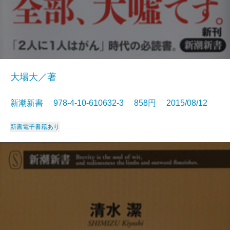
大場大／著
新潮新書 978-4-10-610632-3 858円 2015/08/12
新書
電子書籍あり