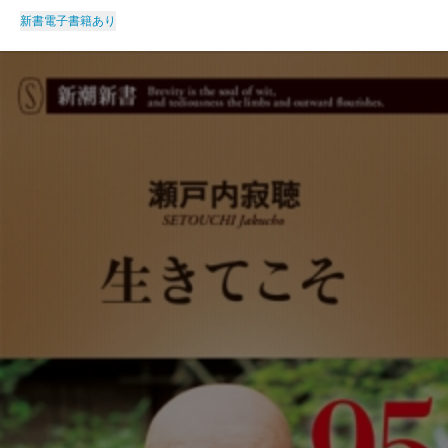
新書
電子書籍あり