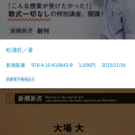
松浦壮／著
新潮新書 978-4-10-610643-9 1,056円 2015/11/16
新書
電子書籍あり