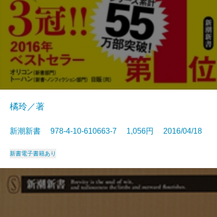
橘玲／著
新潮新書 978-4-10-610663-7 1,056円 2016/04/18
新書
電子書籍あり