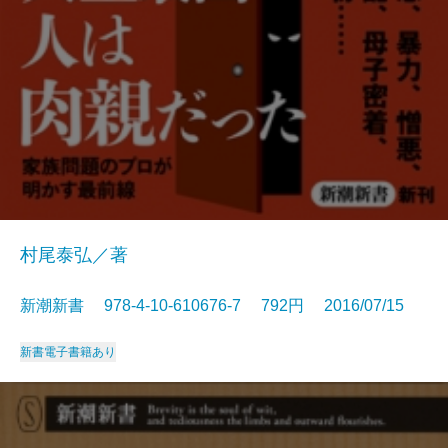
村尾泰弘／著
新潮新書 978-4-10-610676-7 792円 2016/07/15
新書
電子書籍あり