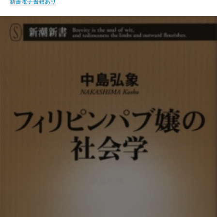
新書
電子書籍あり