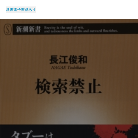
新書
電子書籍あり