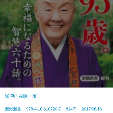
瀬戸内寂聴／著
新潮新書 978-4-10-610720-7 814円 2017/06/16