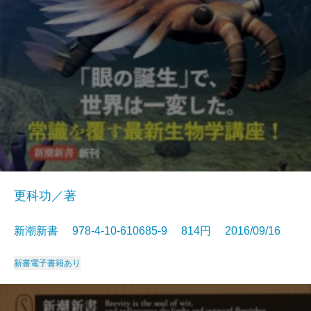
更科功／著
新潮新書 978-4-10-610685-9 814円 2016/09/16
新書
電子書籍あり