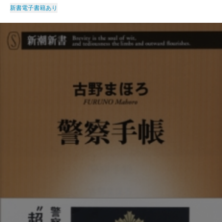
新書
電子書籍あり