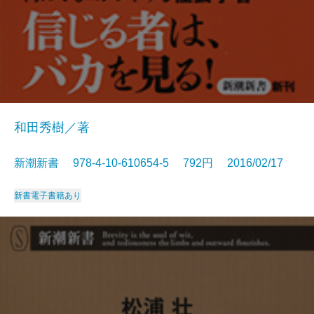
和田秀樹／著
新潮新書 978-4-10-610654-5 792円 2016/02/17
新書
電子書籍あり