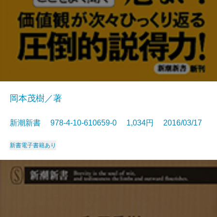
岡本茂樹／著
新潮新書 978-4-10-610659-0 1,034円 2016/03/17
新書
電子書籍あり