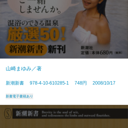
山崎まゆみ／著
新潮新書 978-4-10-610285-1 748円 2008/10/17
新書
電子書籍あり