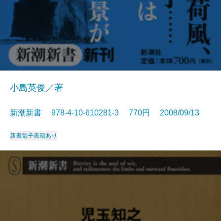
小島英俊／著
新潮新書 978-4-10-610281-3 770円 2008/09/13
新書
電子書籍あり