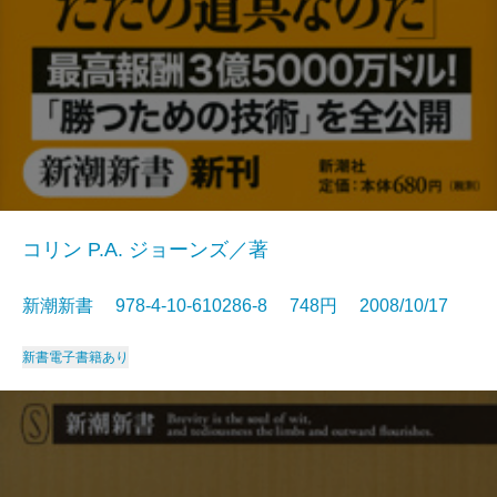
コリン P.A. ジョーンズ／著
新潮新書 978-4-10-610286-8 748円 2008/10/17
新書
電子書籍あり