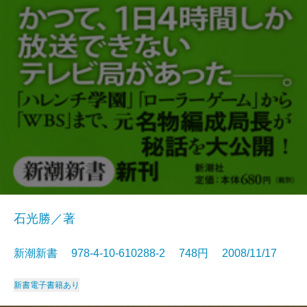
石光勝／著
新潮新書 978-4-10-610288-2 748円 2008/11/17
新書
電子書籍あり