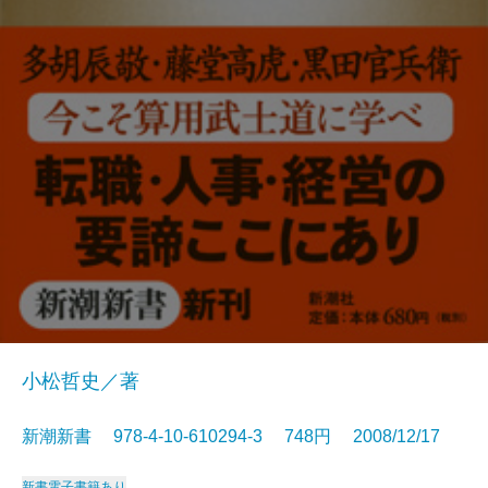
小松哲史／著
新潮新書 978-4-10-610294-3 748円 2008/12/17
新書
電子書籍あり