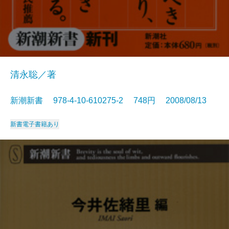
清永聡／著
新潮新書 978-4-10-610275-2 748円 2008/08/13
新書
電子書籍あり