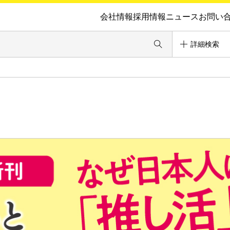
会社情報
採用情報
ニュース
お問い
詳細検索