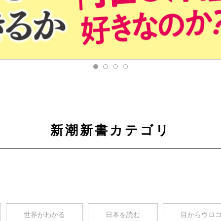
新潮新書カテゴリ
世界がわかる
日本を読む
目からウロ