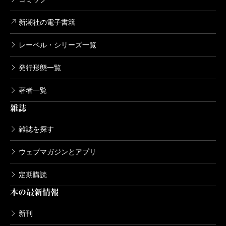
新潮社の電子書籍
レーベル・シリーズ一覧
発行形態一覧
著者一覧
雑誌
雑誌を探す
ウェブマガジンとアプリ
定期購読
本の最新情報
新刊