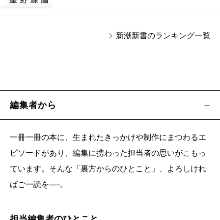
新潮新書のランキング一覧
編集者から
一冊一冊の本に、生まれたきっかけや制作にまつわるエ
ピソードがあり、編集に携わった担当者の思いがこもっ
ています。そんな「裏方からのひとこと」、よろしけれ
ばご一読を──。
担当編集者のひとこと