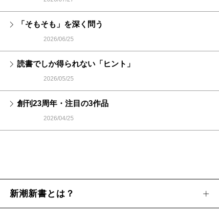
「そもそも」を深く問う
2026/06/25
読書でしか得られない「ヒント」
2026/05/25
創刊23周年・注目の3作品
2026/04/25
新潮新書とは？