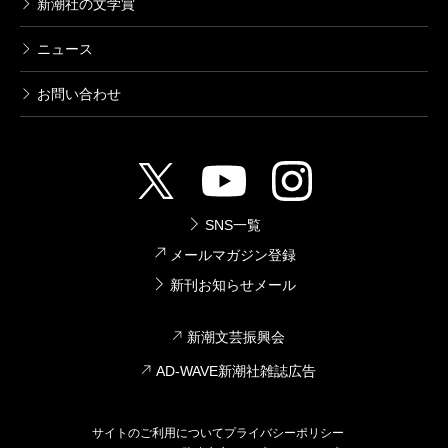
新潮社の文学賞
ニュース
お問い合わせ
SNS一覧
メールマガジン登録
新刊お知らせメール
新潮文芸振興会
AD-WAVE新潮社雑誌広告
サイトのご利用について
プライバシーポリシー