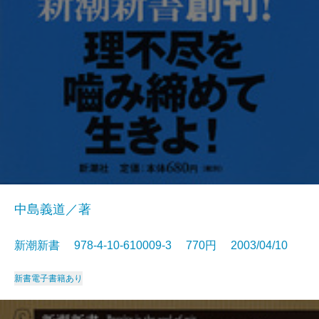
中島義道／著
新潮新書 978-4-10-610009-3 770円 2003/04/10
新書
電子書籍あり