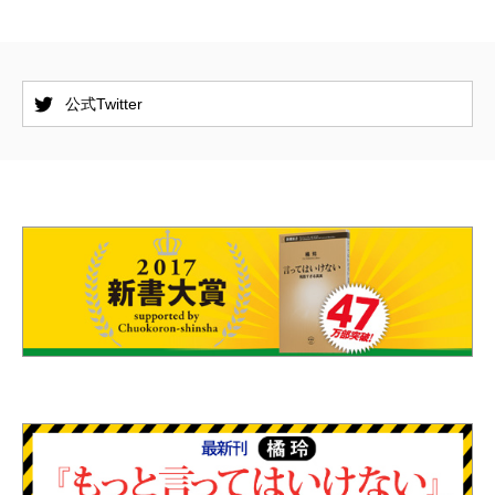
公式Twitter