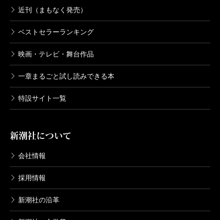
近刊（まもなく発売）
ベストセラーランキング
映画・テレビ・舞台作品
一章まるごと試し読みできる本
特設サイト一覧
新潮社について
会社情報
採用情報
新潮社の沿革