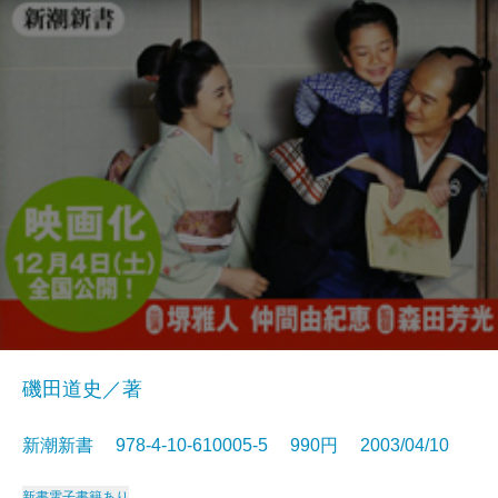
磯田道史／著
新潮新書 978-4-10-610005-5 990円 2003/04/10
新書
電子書籍あり