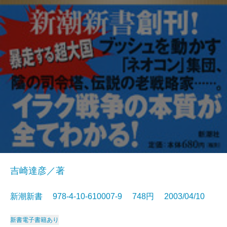
吉崎達彦／著
新潮新書 978-4-10-610007-9 748円 2003/04/10
新書
電子書籍あり