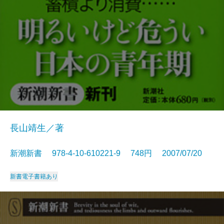
長山靖生／著
新潮新書 978-4-10-610221-9 748円 2007/07/20
新書
電子書籍あり