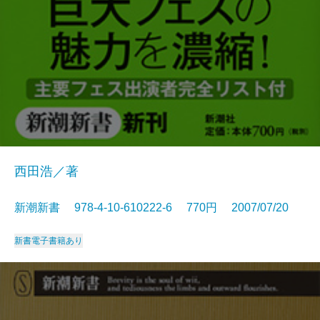
西田浩／著
新潮新書 978-4-10-610222-6 770円 2007/07/20
新書
電子書籍あり