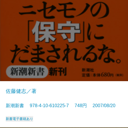
佐藤健志／著
新潮新書 978-4-10-610225-7 748円 2007/08/20
新書
電子書籍あり