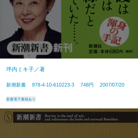
坪内ミキ子／著
新潮新書 978-4-10-610223-3 748円 2007/07/20
新書
電子書籍あり