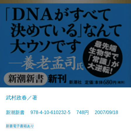
武村政春／著
新潮新書 978-4-10-610232-5 748円 2007/09/18
新書
電子書籍あり