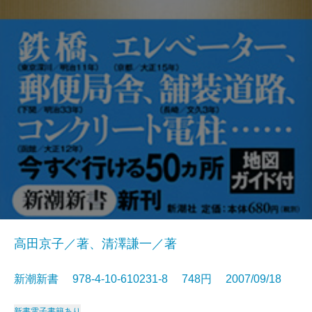
高田京子／著、清澤謙一／著
新潮新書 978-4-10-610231-8 748円 2007/09/18
新書
電子書籍あり