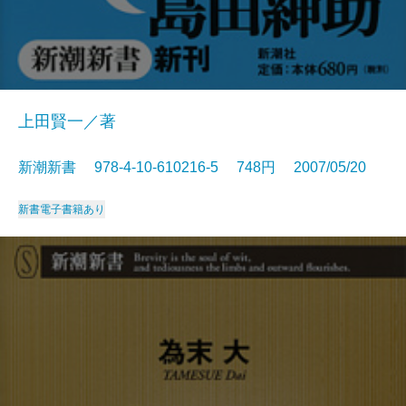
上田賢一／著
新潮新書 978-4-10-610216-5 748円 2007/05/20
新書
電子書籍あり