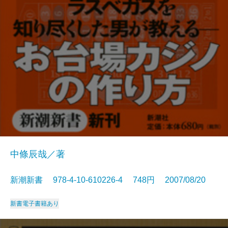
中條辰哉／著
新潮新書 978-4-10-610226-4 748円 2007/08/20
新書
電子書籍あり