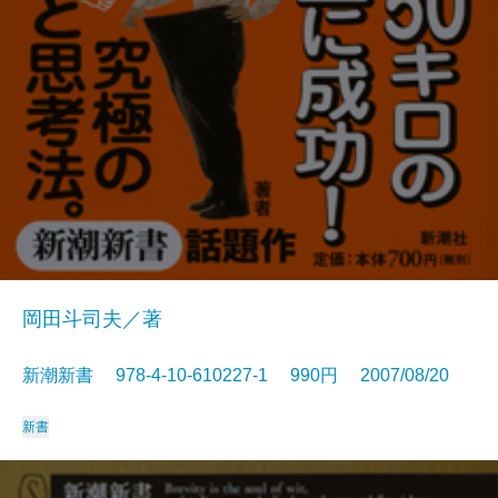
岡田斗司夫／著
新潮新書 978-4-10-610227-1 990円 2007/08/20
新書