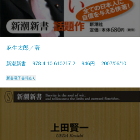
麻生太郎／著
新潮新書 978-4-10-610217-2 946円 2007/06/10
新書
電子書籍あり