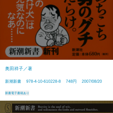
奥田祥子／著
新潮新書 978-4-10-610228-8 748円 2007/08/20
新書
電子書籍あり