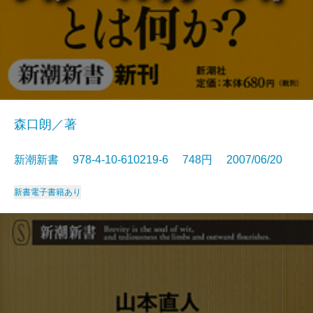
森口朗／著
新潮新書 978-4-10-610219-6 748円 2007/06/20
新書
電子書籍あり