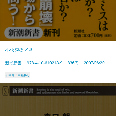
小松秀樹／著
新潮新書 978-4-10-610218-9 836円 2007/06/20
新書
電子書籍あり