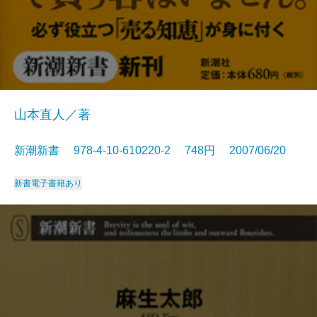
山本直人／著
新潮新書 978-4-10-610220-2 748円 2007/06/20
新書
電子書籍あり