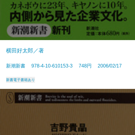
横田好太郎／著
新潮新書 978-4-10-610153-3 748円 2006/02/17
新書
電子書籍あり