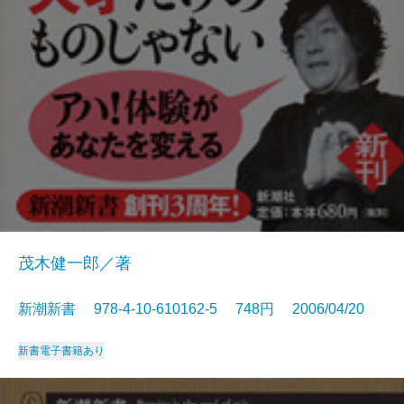
茂木健一郎／著
新潮新書 978-4-10-610162-5 748円 2006/04/20
新書
電子書籍あり