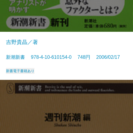
吉野貴晶／著
新潮新書 978-4-10-610154-0 748円 2006/02/17
新書
電子書籍あり