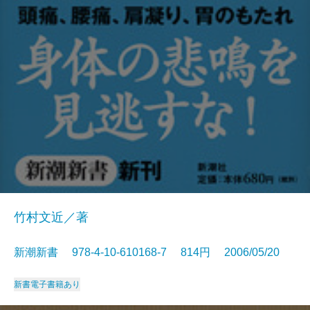
竹村文近／著
新潮新書 978-4-10-610168-7 814円 2006/05/20
新書
電子書籍あり