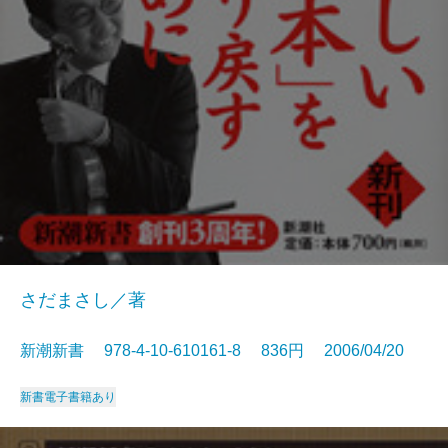
さだまさし／著
新潮新書 978-4-10-610161-8 836円 2006/04/20
新書
電子書籍あり