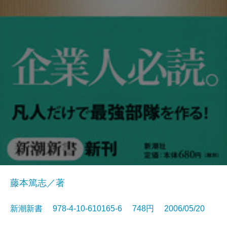
藤本篤志／著
新潮新書 978-4-10-610165-6 748円 2006/05/20