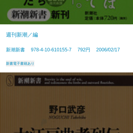
週刊新潮／編
新潮新書 978-4-10-610155-7 792円 2006/02/17
新書
電子書籍あり