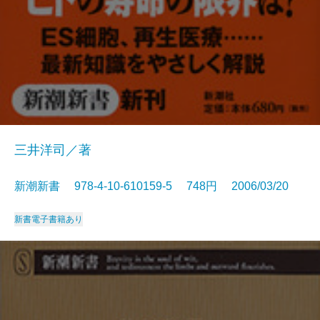
三井洋司／著
新潮新書 978-4-10-610159-5 748円 2006/03/20
新書
電子書籍あり