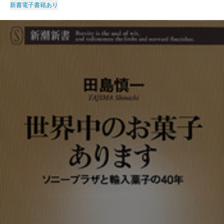
新書
電子書籍あり