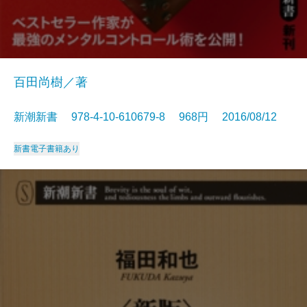
百田尚樹／著
新潮新書 978-4-10-610679-8 968円 2016/08/12
新書
電子書籍あり