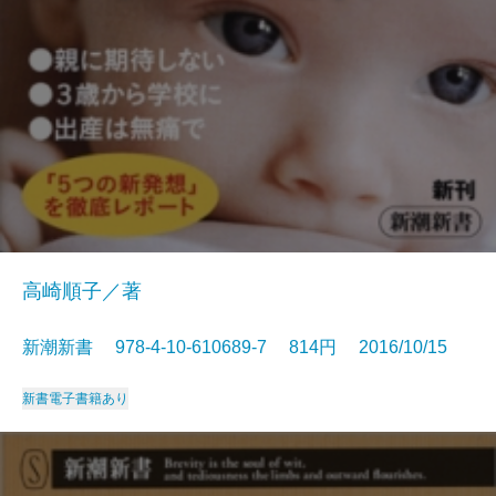
高崎順子／著
新潮新書 978-4-10-610689-7 814円 2016/10/15
新書
電子書籍あり