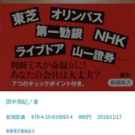
田中周紀／著
新潮新書 978-4-10-610693-4 880円 2016/11/17
新書
電子書籍あり