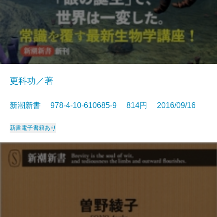
更科功／著
新潮新書 978-4-10-610685-9 814円 2016/09/16
新書
電子書籍あり