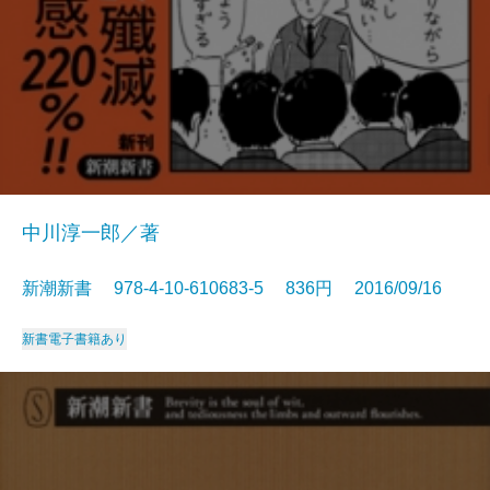
中川淳一郎／著
新潮新書 978-4-10-610683-5 836円 2016/09/16
新書
電子書籍あり