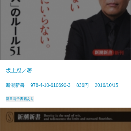
坂上忍／著
新潮新書 978-4-10-610690-3 836円 2016/10/15
新書
電子書籍あり