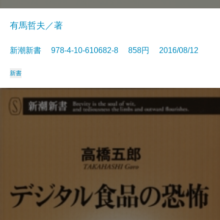
有馬哲夫／著
新潮新書 978-4-10-610682-8 858円 2016/08/12
新書