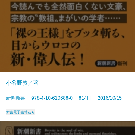
小谷野敦／著
新潮新書 978-4-10-610688-0 814円 2016/10/15
新書
電子書籍あり