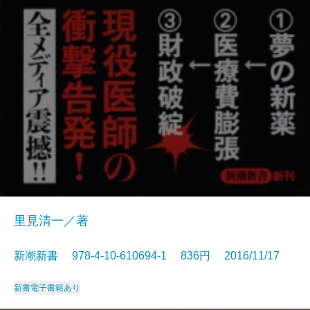
里見清一／著
新潮新書 978-4-10-610694-1 836円 2016/11/17
新書
電子書籍あり