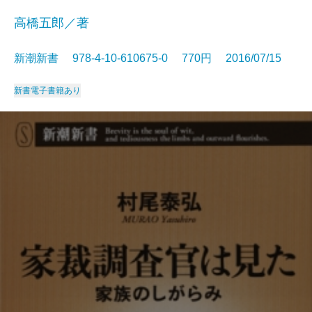
高橋五郎／著
新潮新書 978-4-10-610675-0 770円 2016/07/15
新書
電子書籍あり