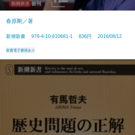
春原剛／著
新潮新書 978-4-10-610681-1 836円 2016/08/12
新書
電子書籍あり