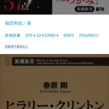
福田和也／著
新潮新書 978-4-10-610680-4 836円 2016/08/12
新書
電子書籍あり