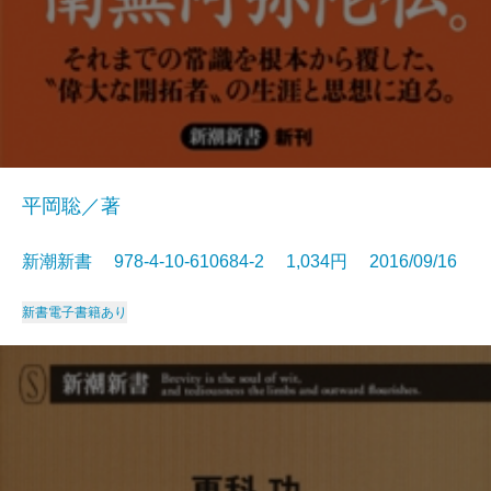
平岡聡／著
新潮新書 978-4-10-610684-2 1,034円 2016/09/16
新書
電子書籍あり