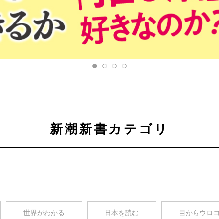
新潮新書カテゴリ
世界がわかる
日本を読む
目からウロ