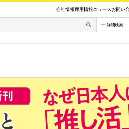
会社情報
採用情報
ニュース
お問い
詳細検索