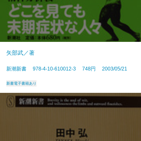
矢部武／著
新潮新書 978-4-10-610012-3 748円 2003/05/21
新書
電子書籍あり