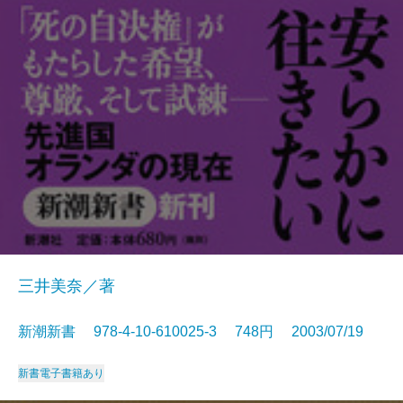
三井美奈／著
新潮新書 978-4-10-610025-3 748円 2003/07/19
新書
電子書籍あり