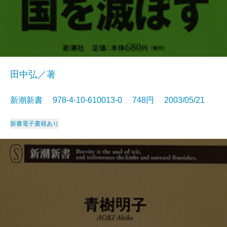
田中弘／著
新潮新書 978-4-10-610013-0 748円 2003/05/21
新書
電子書籍あり