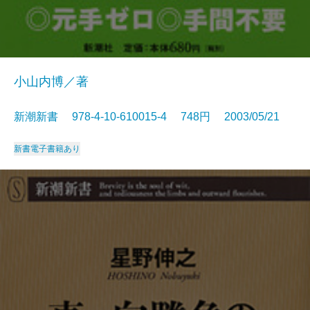
小山内博／著
新潮新書 978-4-10-610015-4 748円 2003/05/21
新書
電子書籍あり