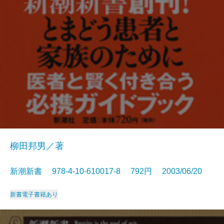
柳田邦男／著
新潮新書 978-4-10-610017-8 792円 2003/06/20
新書
電子書籍あり