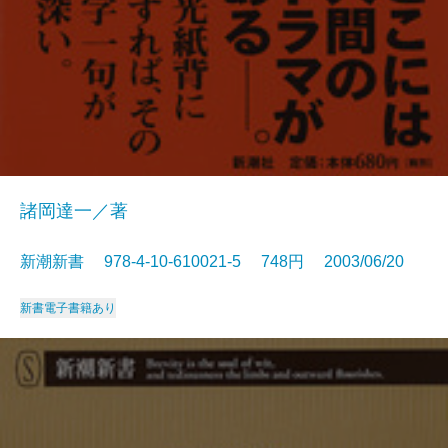
諸岡達一／著
新潮新書 978-4-10-610021-5 748円 2003/06/20
新書
電子書籍あり