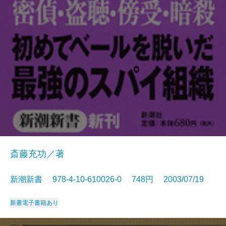
斎藤充功／著
新潮新書 978-4-10-610026-0 748円 2003/07/19
新書
電子書籍あり