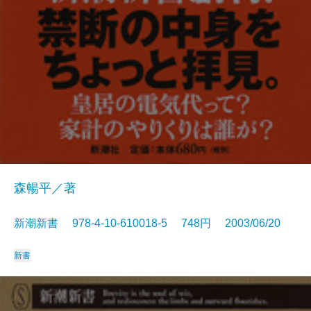
森暢平／著
新潮新書 978-4-10-610018-5 748円 2003/06/20
新書