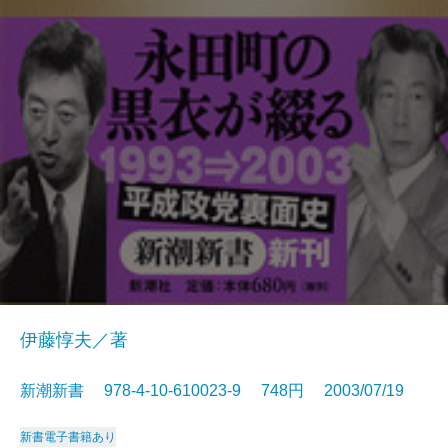
伊藤惇夫／著
新潮新書 978-4-10-610023-9 748円 2003/07/19
新書
電子書籍あり