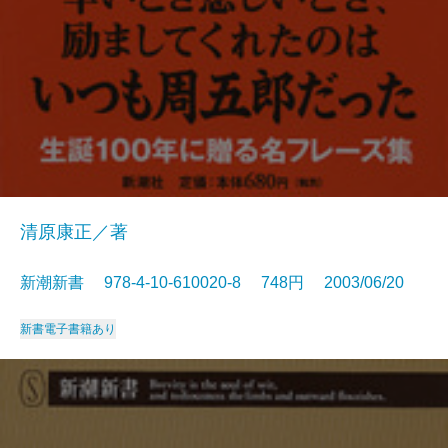
清原康正／著
新潮新書 978-4-10-610020-8 748円 2003/06/20
新書
電子書籍あり