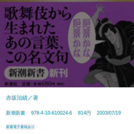
赤坂治績／著
新潮新書 978-4-10-610024-6 814円 2003/07/19
新書
電子書籍あり