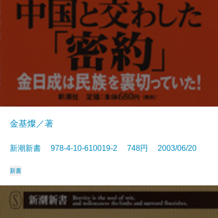
金基燦／著
新潮新書 978-4-10-610019-2 748円 2003/06/20
新書