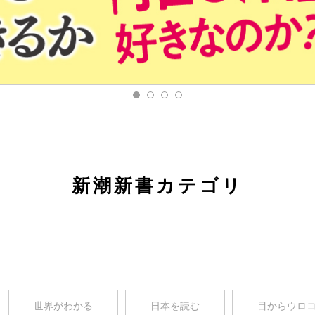
新潮新書カテゴリ
世界がわかる
日本を読む
目からウロ