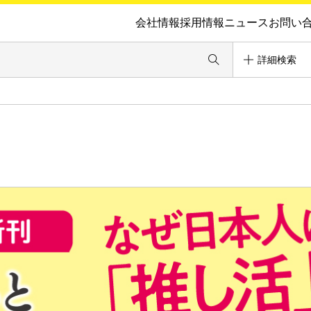
会社情報
採用情報
ニュース
お問い
詳細検索