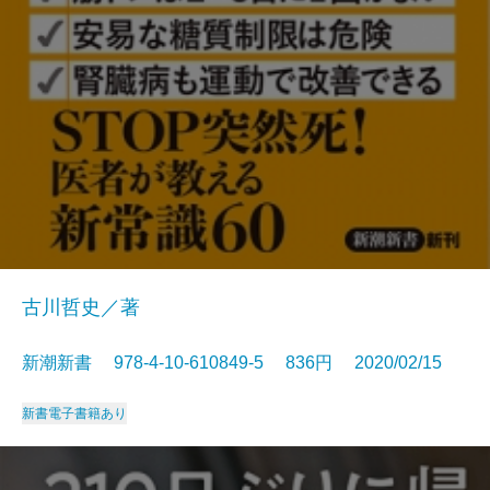
古川哲史／著
新潮新書 978-4-10-610849-5 836円 2020/02/15
新書
電子書籍あり