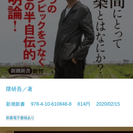
隈研吾／著
新潮新書 978-4-10-610848-8 814円 2020/02/15
新書
電子書籍あり