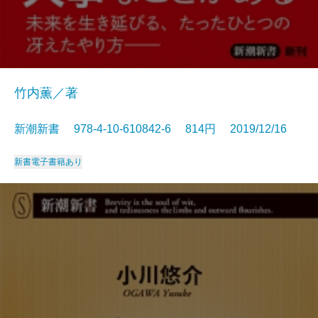
竹内薫／著
新潮新書 978-4-10-610842-6 814円 2019/12/16
新書
電子書籍あり