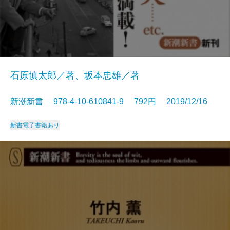
石原慎太郎／著、坂本忠雄／著
新潮新書 978-4-10-610841-9 792円 2019/12/16
新書
電子書籍あり