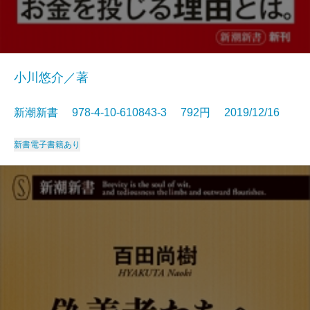
小川悠介／著
新潮新書 978-4-10-610843-3 792円 2019/12/16
新書
電子書籍あり