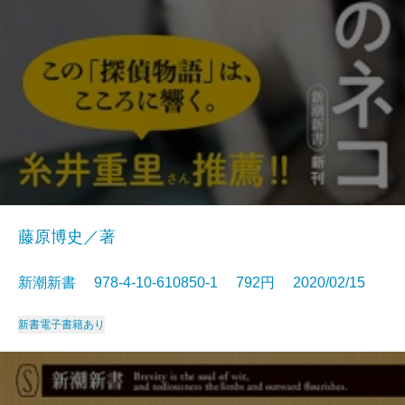
藤原博史／著
新潮新書 978-4-10-610850-1 792円 2020/02/15
新書
電子書籍あり