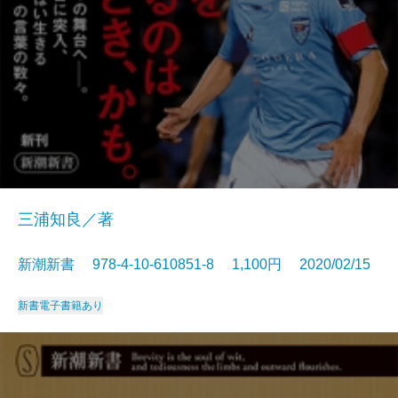
三浦知良／著
新潮新書 978-4-10-610851-8 1,100円 2020/02/15
新書
電子書籍あり