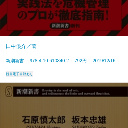
田中優介／著
新潮新書 978-4-10-610840-2 792円 2019/12/16
新書
電子書籍あり