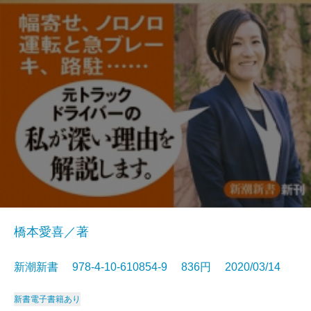
橋本愛喜／著
新潮新書 978-4-10-610854-9 836円 2020/03/14
新書
電子書籍あり