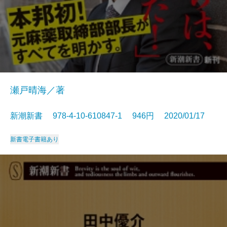
瀬戸晴海／著
新潮新書 978-4-10-610847-1 946円 2020/01/17
新書
電子書籍あり