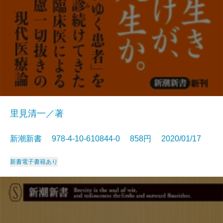
里見清一／著
新潮新書 978-4-10-610844-0 858円 2020/01/17
新書
電子書籍あり