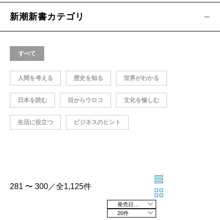
新潮新書カテゴリ
すべて
人間を考える
歴史を知る
世界がわかる
日本を読む
目からウロコ
文化を愉しむ
生活に役立つ
ビジネスのヒント
281 〜 300／全1,125件
発売日の新しい順
20件