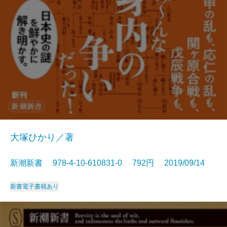
大塚ひかり／著
新潮新書 978-4-10-610831-0 792円 2019/09/14
新書
電子書籍あり