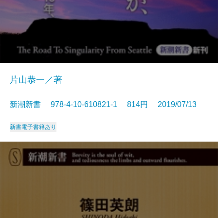
片山恭一／著
新潮新書 978-4-10-610821-1 814円 2019/07/13
新書
電子書籍あり