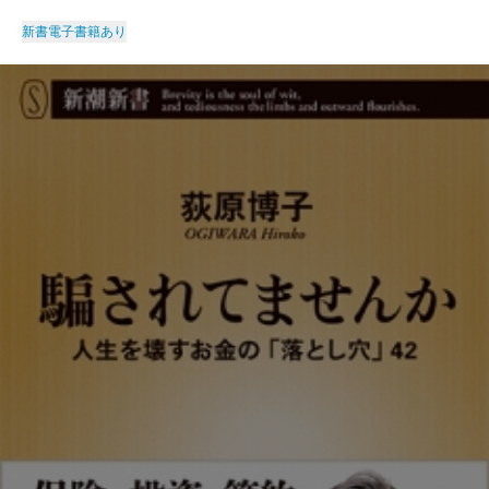
新書
電子書籍あり