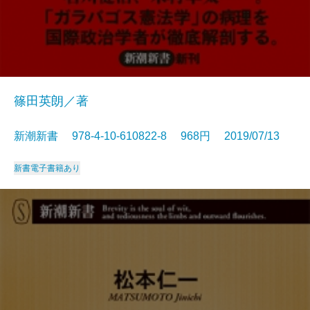
篠田英朗／著
新潮新書 978-4-10-610822-8 968円 2019/07/13
新書
電子書籍あり