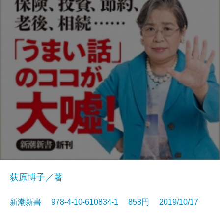
荻原博子／著
新潮新書 978-4-10-610834-1 858円 2019/10/17