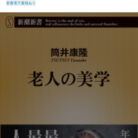
新書
電子書籍あり