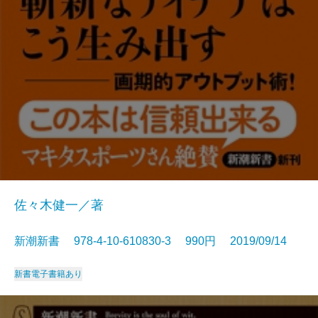
佐々木健一／著
新潮新書 978-4-10-610830-3 990円 2019/09/14
新書
電子書籍あり