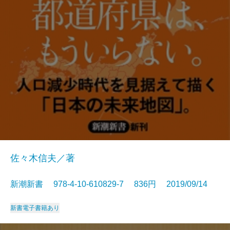
佐々木信夫／著
新潮新書 978-4-10-610829-7 836円 2019/09/14
新書
電子書籍あり