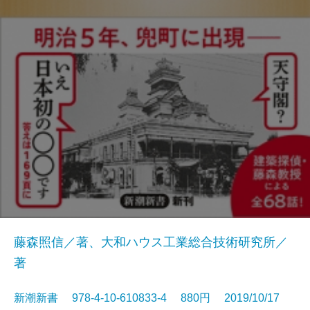
藤森照信／著、大和ハウス工業総合技術研究所／
著
新潮新書 978-4-10-610833-4 880円 2019/10/17