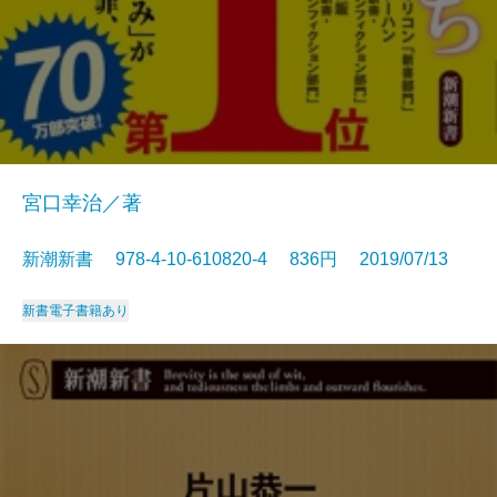
宮口幸治／著
新潮新書 978-4-10-610820-4 836円 2019/07/13
新書
電子書籍あり