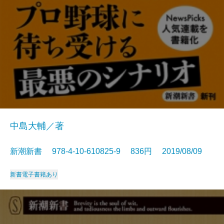
中島大輔／著
新潮新書 978-4-10-610825-9 836円 2019/08/09
新書
電子書籍あり