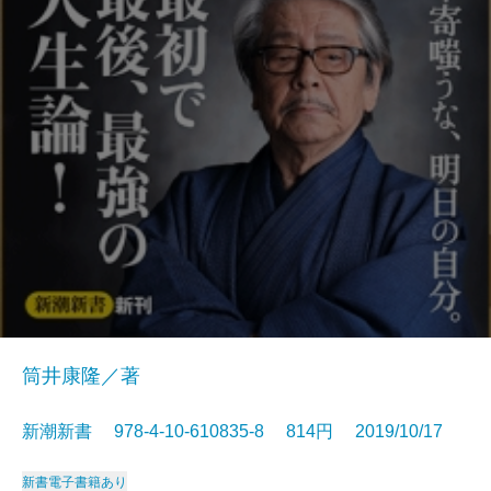
筒井康隆／著
新潮新書 978-4-10-610835-8 814円 2019/10/17
新書
電子書籍あり