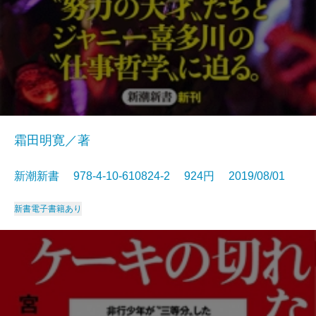
霜田明寛／著
新潮新書 978-4-10-610824-2 924円 2019/08/01
新書
電子書籍あり