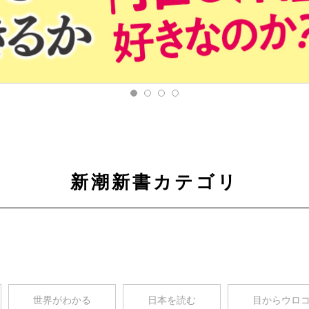
新潮新書カテゴリ
世界がわかる
日本を読む
目からウロ