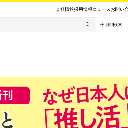
会社情報
採用情報
ニュース
お問い
詳細検索