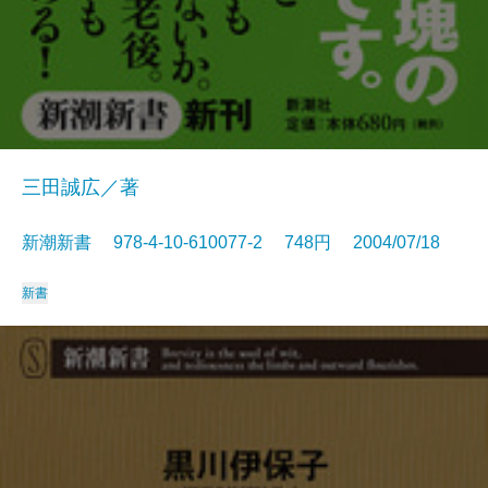
三田誠広／著
新潮新書 978-4-10-610077-2 748円 2004/07/18
新書