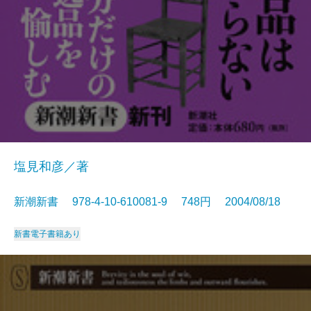
塩見和彦／著
新潮新書 978-4-10-610081-9 748円 2004/08/18
新書
電子書籍あり