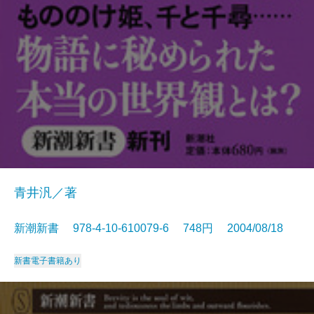
青井汎／著
新潮新書 978-4-10-610079-6 748円 2004/08/18
新書
電子書籍あり