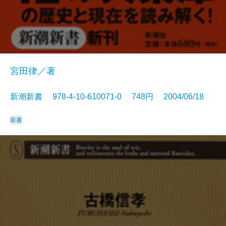
宮田律／著
新潮新書 978-4-10-610071-0 748円 2004/06/18
新書