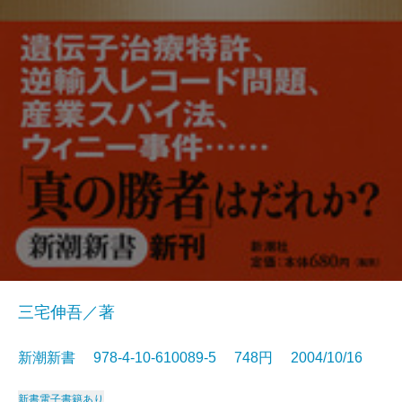
三宅伸吾／著
新潮新書 978-4-10-610089-5 748円 2004/10/16
新書
電子書籍あり