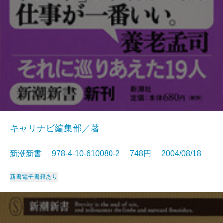
キャリナビ編集部／著
新潮新書 978-4-10-610080-2 748円 2004/08/18
新書
電子書籍あり