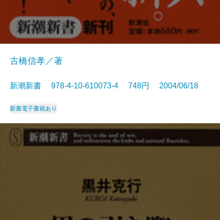
古橋信孝／著
新潮新書 978-4-10-610073-4 748円 2004/06/18
新書
電子書籍あり