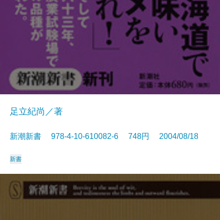
足立紀尚／著
新潮新書 978-4-10-610082-6 748円 2004/08/18
新書