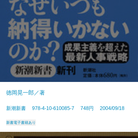
徳岡晃一郎／著
新潮新書 978-4-10-610085-7 748円 2004/09/18
新書
電子書籍あり