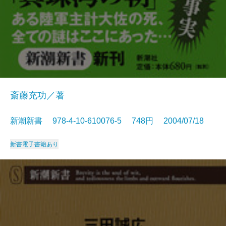
斎藤充功／著
新潮新書 978-4-10-610076-5 748円 2004/07/18
新書
電子書籍あり