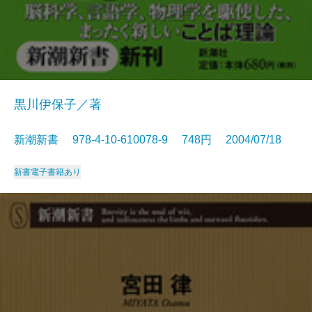
黒川伊保子／著
新潮新書 978-4-10-610078-9 748円 2004/07/18
新書
電子書籍あり