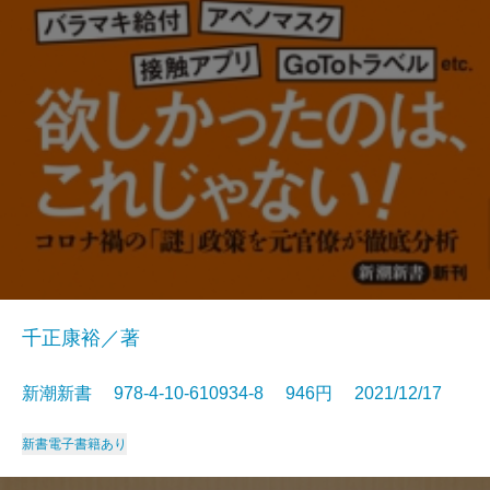
千正康裕／著
新潮新書 978-4-10-610934-8 946円 2021/12/17
新書
電子書籍あり