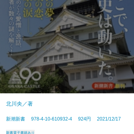
北川央／著
新潮新書 978-4-10-610932-4 924円 2021/12/17
新書
電子書籍あり