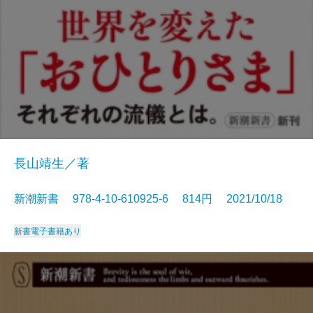
長山靖生／著
新潮新書 978-4-10-610925-6 814円 2021/10/18
新書
電子書籍あり