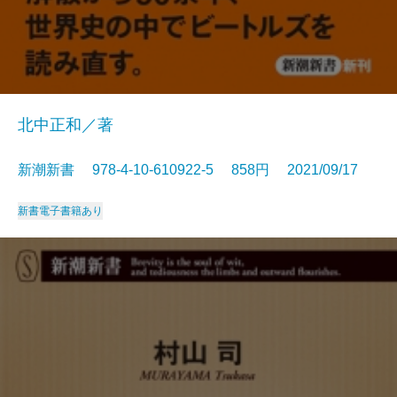
北中正和／著
新潮新書 978-4-10-610922-5 858円 2021/09/17
新書
電子書籍あり