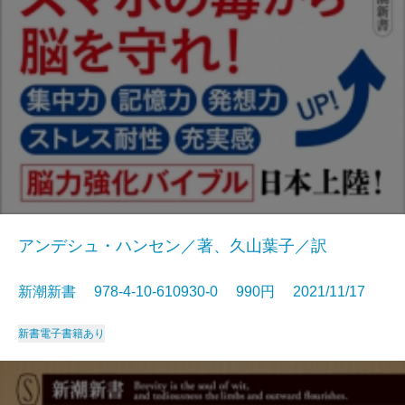
アンデシュ・ハンセン／著、久山葉子／訳
新潮新書 978-4-10-610930-0 990円 2021/11/17
新書
電子書籍あり