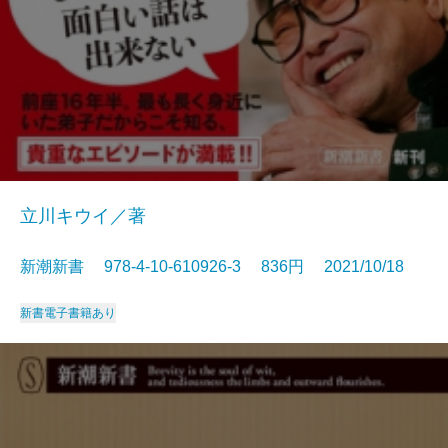
立川キウイ／著
新潮新書 978-4-10-610926-3 836円 2021/10/18
新書
電子書籍あり