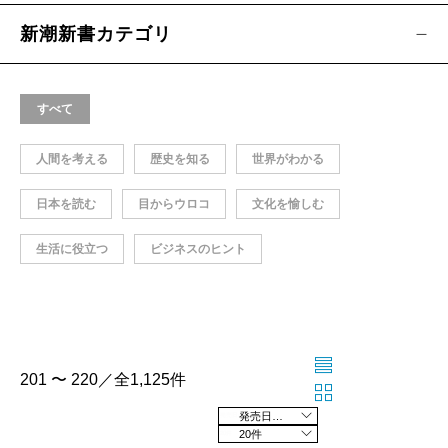
新潮新書カテゴリ
すべて
人間を考える
歴史を知る
世界がわかる
日本を読む
目からウロコ
文化を愉しむ
生活に役立つ
ビジネスのヒント
201 〜 220／全1,125件
発売日の新しい順
20件