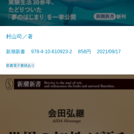
村山司／著
新潮新書 978-4-10-610923-2 858円 2021/09/17
新書
電子書籍あり