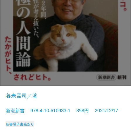
養老孟司／著
新潮新書 978-4-10-610933-1 858円 2021/12/17
新書
電子書籍あり