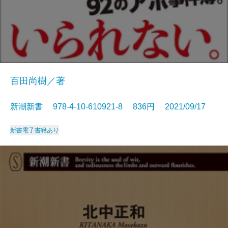
百田尚樹／著
新潮新書 978-4-10-610921-8 836円 2021/09/17
新書
電子書籍あり