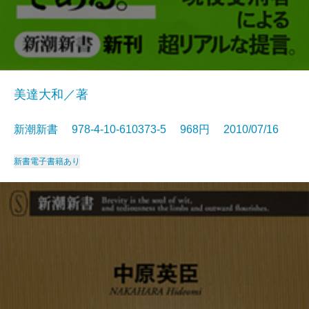
美達大和／著
新潮新書 978-4-10-610373-5 968円 2010/07/16
新書
電子書籍あり