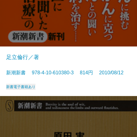
足立倫行／著
新潮新書 978-4-10-610380-3 814円 2010/08/12
新書
電子書籍あり