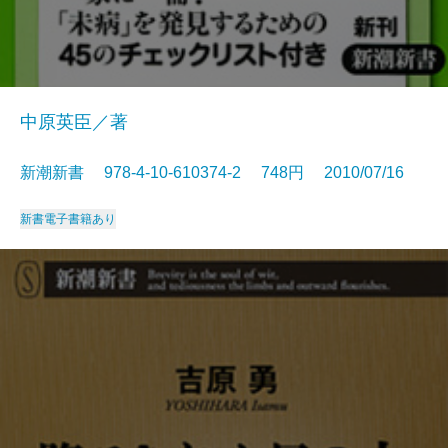
中原英臣／著
新潮新書 978-4-10-610374-2 748円 2010/07/16
新書
電子書籍あり