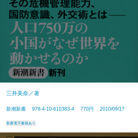
三井美奈／著
新潮新書 978-4-10-610383-4 770円 2010/09/17
新書
電子書籍あり