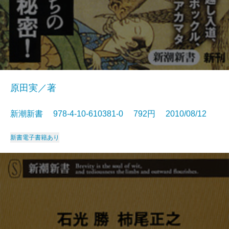
原田実／著
新潮新書 978-4-10-610381-0 792円 2010/08/12
新書
電子書籍あり