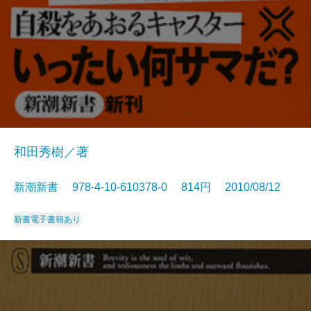
和田秀樹／著
新潮新書 978-4-10-610378-0 814円 2010/08/12
新書
電子書籍あり