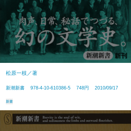
松原一枝／著
新潮新書 978-4-10-610386-5 748円 2010/09/17
新書