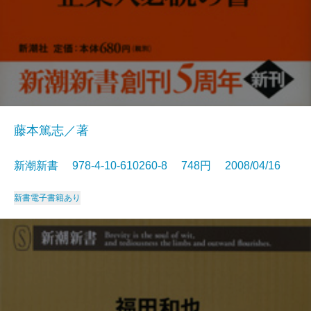
藤本篤志／著
新潮新書 978-4-10-610260-8 748円 2008/04/16
新書
電子書籍あり