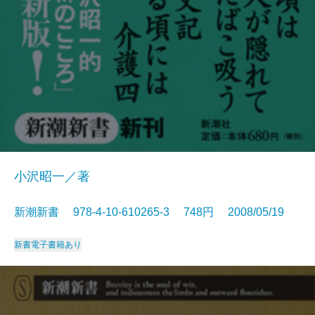
小沢昭一／著
新潮新書 978-4-10-610265-3 748円 2008/05/19
新書
電子書籍あり