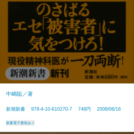
中嶋聡／著
新潮新書 978-4-10-610270-7 748円 2008/06/16
新書
電子書籍あり