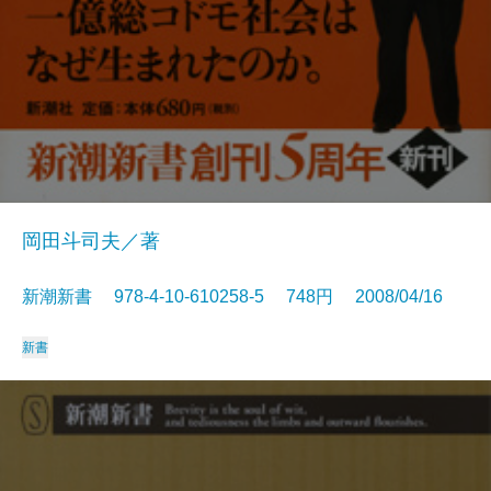
岡田斗司夫／著
新潮新書 978-4-10-610258-5 748円 2008/04/16
新書