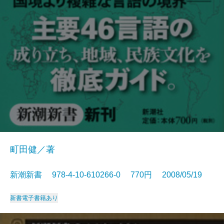
町田健／著
新潮新書 978-4-10-610266-0 770円 2008/05/19
新書
電子書籍あり