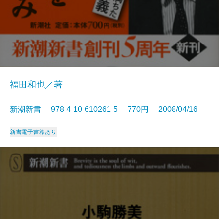
福田和也／著
新潮新書 978-4-10-610261-5 770円 2008/04/16
新書
電子書籍あり