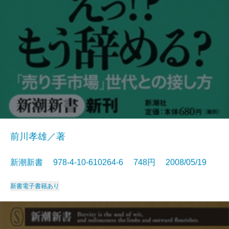
前川孝雄／著
新潮新書 978-4-10-610264-6 748円 2008/05/19
新書
電子書籍あり