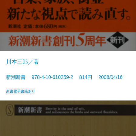
川本三郎／著
新潮新書 978-4-10-610259-2 814円 2008/04/16
新書
電子書籍あり