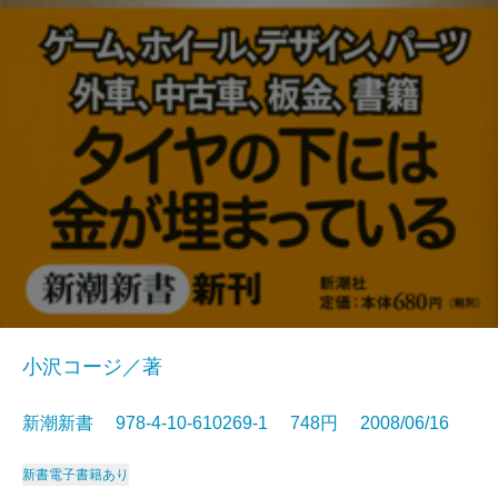
小沢コージ／著
新潮新書 978-4-10-610269-1 748円 2008/06/16
新書
電子書籍あり