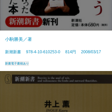
小駒勝美／著
新潮新書 978-4-10-610253-0 814円 2008/03/17
新書
電子書籍あり