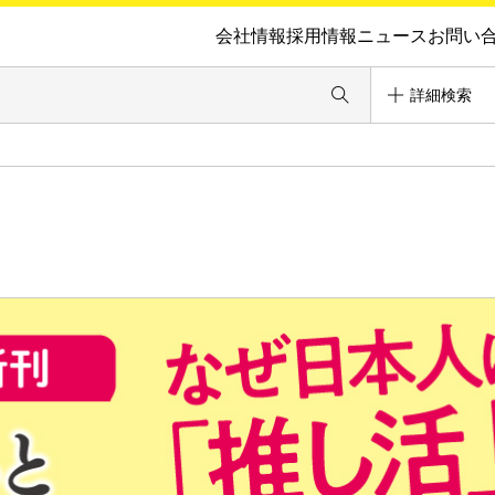
会社情報
採用情報
ニュース
お問い
詳細検索