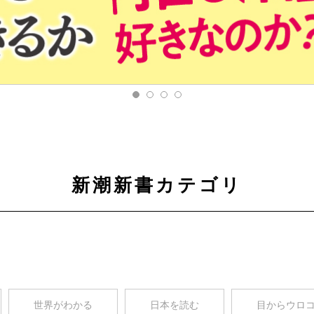
新潮新書カテゴリ
世界がわかる
日本を読む
目からウロ