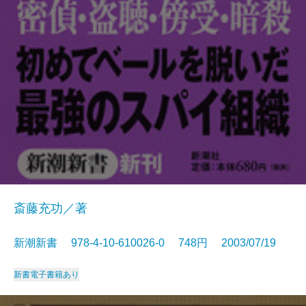
斎藤充功／著
新潮新書 978-4-10-610026-0 748円 2003/07/19
新書
電子書籍あり