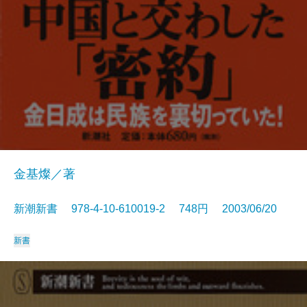
金基燦／著
新潮新書 978-4-10-610019-2 748円 2003/06/20
新書