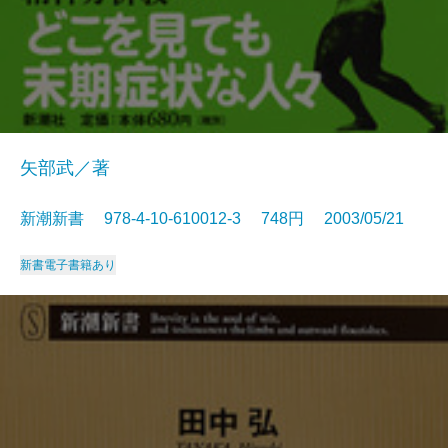
矢部武／著
新潮新書 978-4-10-610012-3 748円 2003/05/21
新書
電子書籍あり