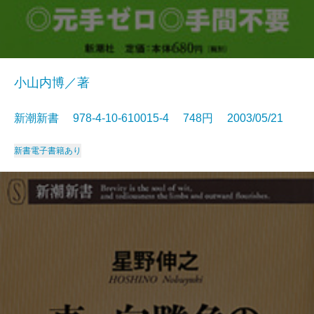
小山内博／著
新潮新書 978-4-10-610015-4 748円 2003/05/21
新書
電子書籍あり