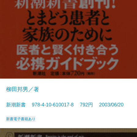
柳田邦男／著
新潮新書 978-4-10-610017-8 792円 2003/06/20
新書
電子書籍あり