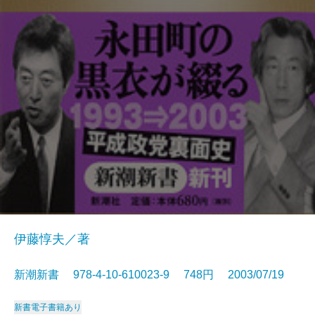
伊藤惇夫／著
新潮新書 978-4-10-610023-9 748円 2003/07/19
新書
電子書籍あり