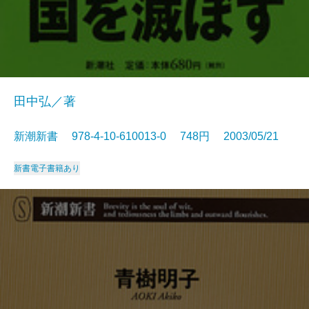
田中弘／著
新潮新書 978-4-10-610013-0 748円 2003/05/21
新書
電子書籍あり