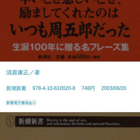
清原康正／著
新潮新書 978-4-10-610020-8 748円 2003/06/20
新書
電子書籍あり