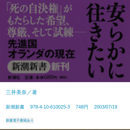
三井美奈／著
新潮新書 978-4-10-610025-3 748円 2003/07/19
新書
電子書籍あり