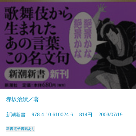
赤坂治績／著
新潮新書 978-4-10-610024-6 814円 2003/07/19
新書
電子書籍あり