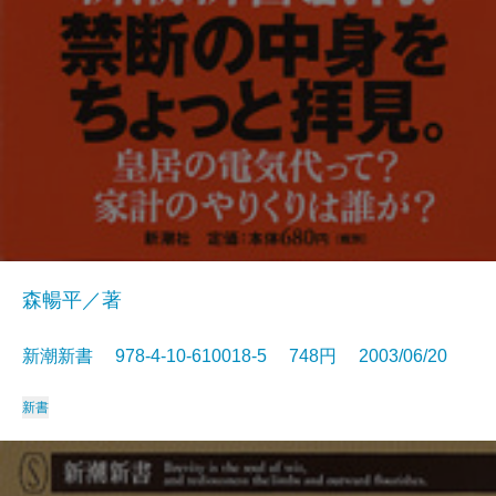
森暢平／著
新潮新書 978-4-10-610018-5 748円 2003/06/20
新書