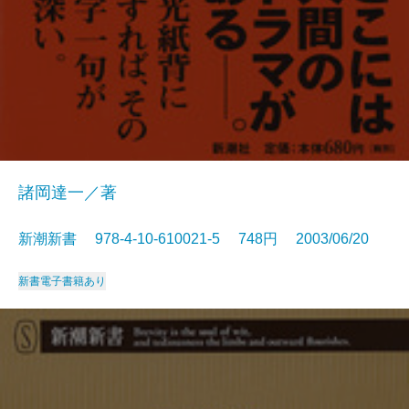
諸岡達一／著
新潮新書 978-4-10-610021-5 748円 2003/06/20
新書
電子書籍あり