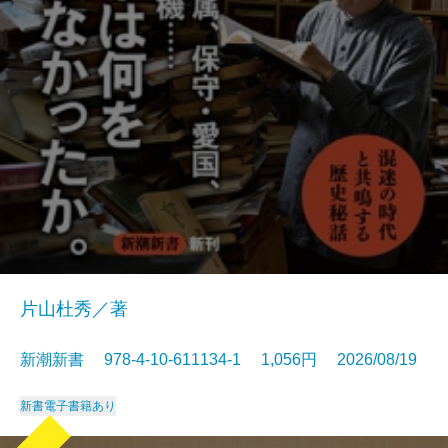
片山杜秀／著
新潮新書 978-4-10-611134-1 1,056円 2026/08/19
新書
電子書籍あり