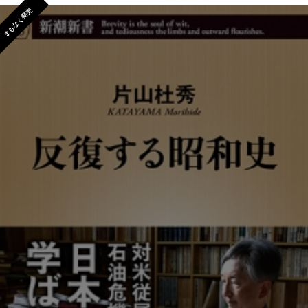
まもなく発売