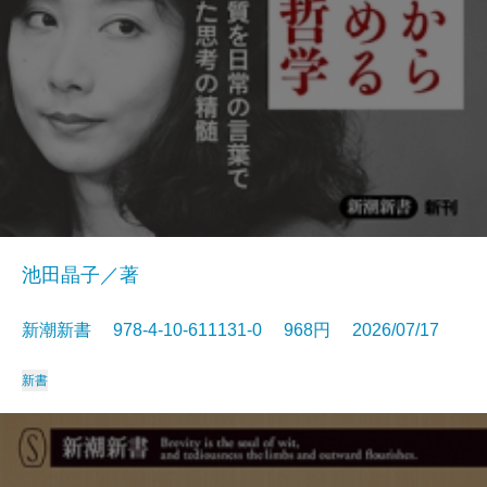
池田晶子／著
新潮新書 978-4-10-611131-0 968円 2026/07/17
新書