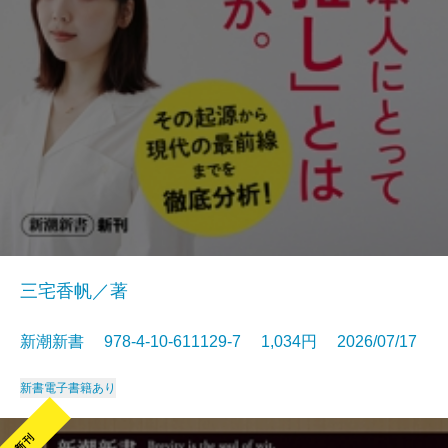
三宅香帆／著
新潮新書 978-4-10-611129-7 1,034円 2026/07/17
新書
電子書籍あり
新刊