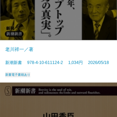
老川祥一／著
新潮新書 978-4-10-611124-2 1,034円 2026/05/18
新書
電子書籍あり