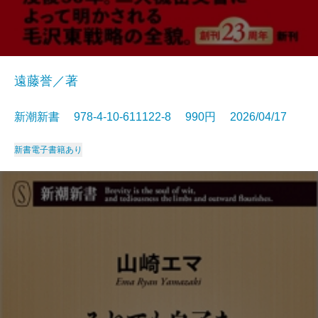
遠藤誉／著
新潮新書 978-4-10-611122-8 990円 2026/04/17
新書
電子書籍あり