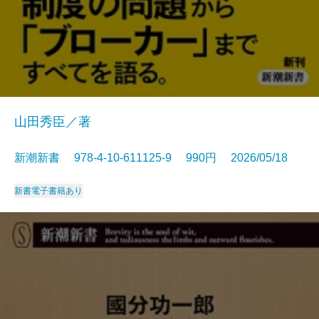
山田秀臣／著
新潮新書 978-4-10-611125-9 990円 2026/05/18
新書
電子書籍あり