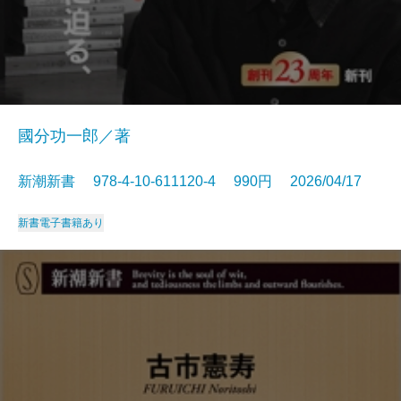
國分功一郎／著
新潮新書 978-4-10-611120-4 990円 2026/04/17
新書
電子書籍あり