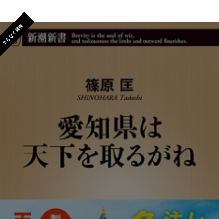
まもなく発売