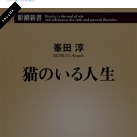
まもなく発売