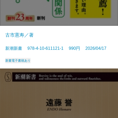
古市憲寿／著
新潮新書 978-4-10-611121-1 990円 2026/04/17
新書
電子書籍あり