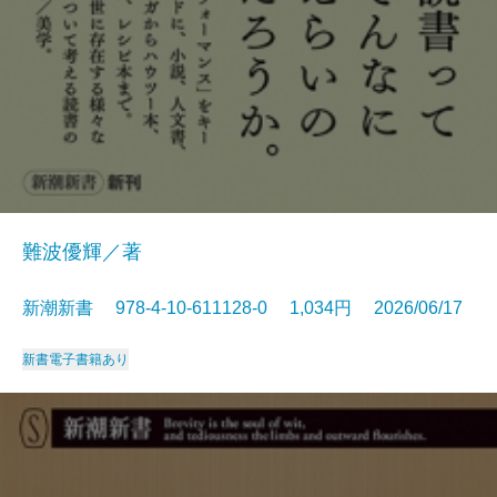
難波優輝／著
新潮新書 978-4-10-611128-0 1,034円 2026/06/17
新書
電子書籍あり