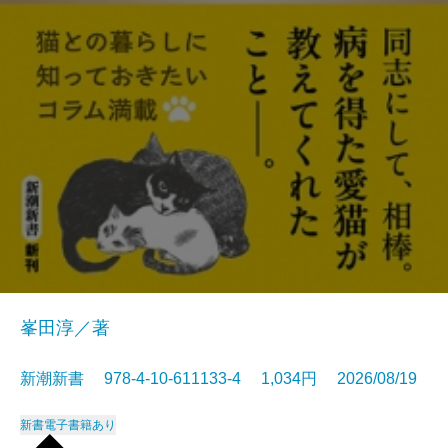
峯田淳／著
新潮新書 978-4-10-611133-4 1,034円 2026/08/19
新書
電子書籍あり