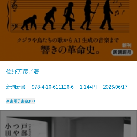
佐野芳彦／著
新潮新書 978-4-10-611126-6 1,144円 2026/06/17
新書
電子書籍あり