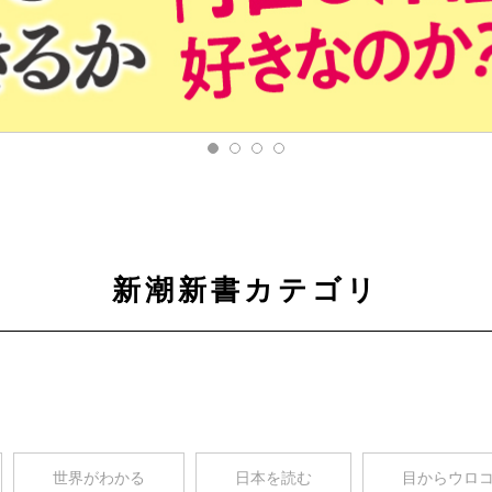
新潮新書カテゴリ
世界がわかる
日本を読む
目からウロ