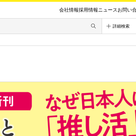
会社情報
採用情報
ニュース
お問い
詳細検索