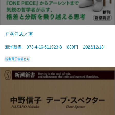
戸谷洋志／著
新潮新書 978-4-10-611023-8 880円 2023/12/18
新書
電子書籍あり