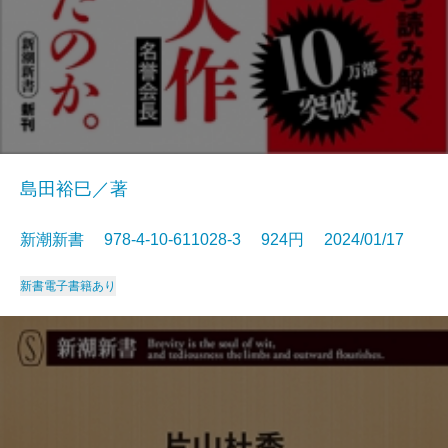
島田裕巳／著
新潮新書 978-4-10-611028-3 924円 2024/01/17
新書
電子書籍あり