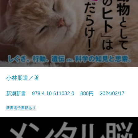
小林朋道／著
新潮新書 978-4-10-611032-0 880円 2024/02/17
新書
電子書籍あり