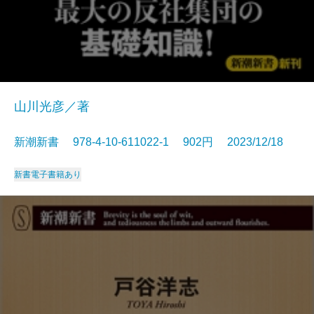
山川光彦／著
新潮新書 978-4-10-611022-1 902円 2023/12/18
新書
電子書籍あり