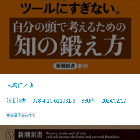
大嶋仁／著
新潮新書 978-4-10-611031-3 880円 2024/02/17
新書
電子書籍あり