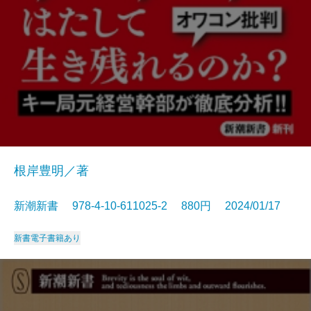
根岸豊明／著
新潮新書 978-4-10-611025-2 880円 2024/01/17
新書
電子書籍あり