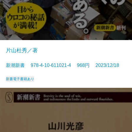
片山杜秀／著
新潮新書 978-4-10-611021-4 968円 2023/12/18
新書
電子書籍あり