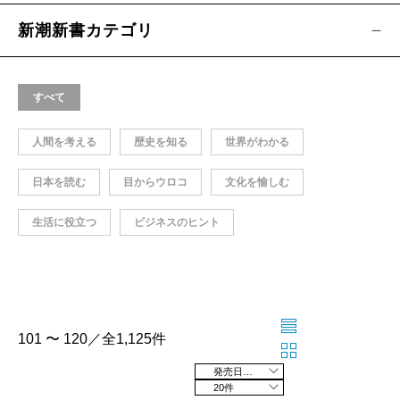
新潮新書カテゴリ
すべて
人間を考える
歴史を知る
世界がわかる
日本を読む
目からウロコ
文化を愉しむ
生活に役立つ
ビジネスのヒント
101 〜 120／全1,125件
発売日の新しい順
20件