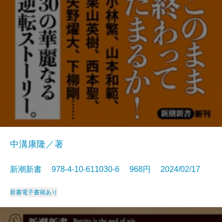
中溝康隆／著
新潮新書 978-4-10-611030-6 968円 2024/02/17
新書
電子書籍あり