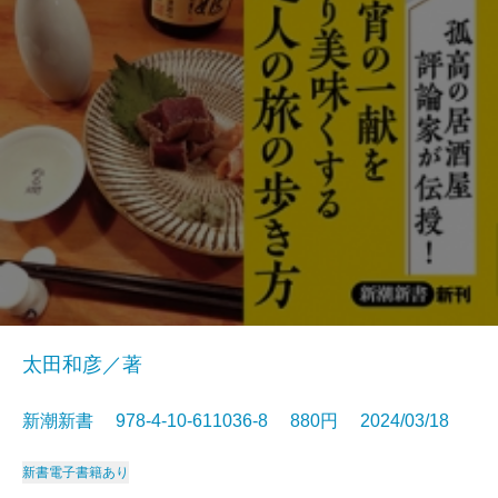
太田和彦／著
新潮新書 978-4-10-611036-8 880円 2024/03/18
新書
電子書籍あり