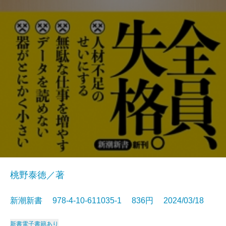
桃野泰徳／著
新潮新書 978-4-10-611035-1 836円 2024/03/18
新書
電子書籍あり