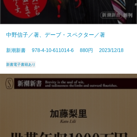
中野信子／著、デーブ・スペクター／著
新潮新書 978-4-10-611014-6 880円 2023/12/18
新書
電子書籍あり