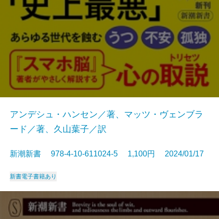
アンデシュ・ハンセン／著、マッツ・ヴェンブラ
ード／著、久山葉子／訳
新潮新書 978-4-10-611024-5 1,100円 2024/01/17
新書
電子書籍あり