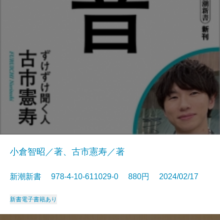
小倉智昭／著、古市憲寿／著
新潮新書 978-4-10-611029-0 880円 2024/02/17
新書
電子書籍あり