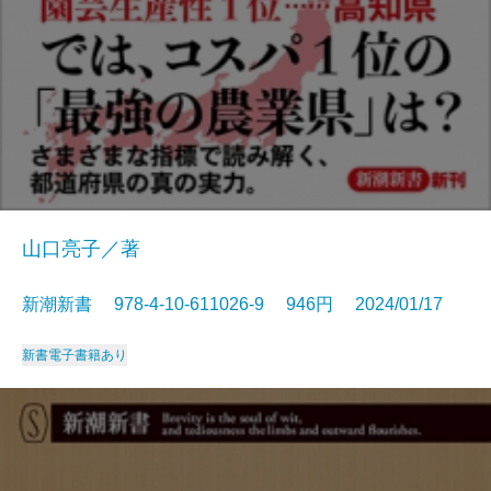
山口亮子／著
新潮新書 978-4-10-611026-9 946円 2024/01/17
新書
電子書籍あり