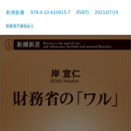
新潮新書 978-4-10-610915-7 858円 2021/07/19
新書
電子書籍あり