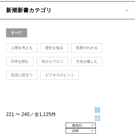
新潮新書カテゴリ
すべて
人間を考える
歴史を知る
世界がわかる
日本を読む
目からウロコ
文化を愉しむ
生活に役立つ
ビジネスのヒント
221 〜 240／全1,125件
発売日の新しい順
20件