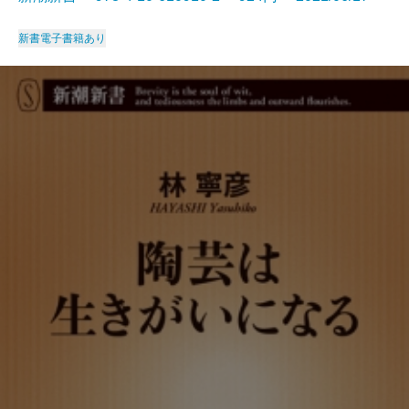
新書
電子書籍あり