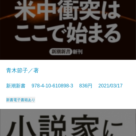
青木節子／著
新潮新書 978-4-10-610898-3 836円 2021/03/17
新書
電子書籍あり