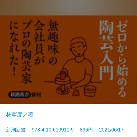
林寧彦／著
新潮新書 978-4-10-610911-9 836円 2021/06/17