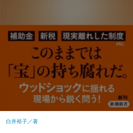
白井裕子／著