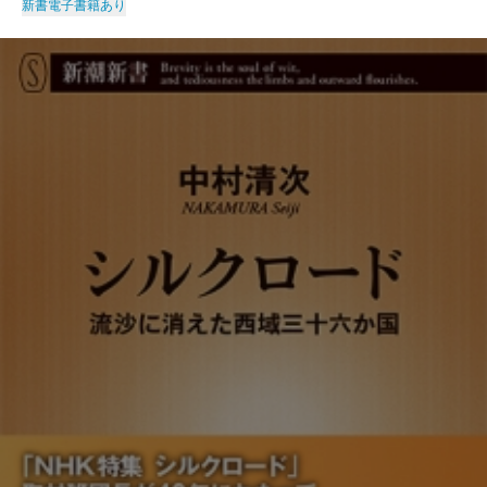
新書
電子書籍あり