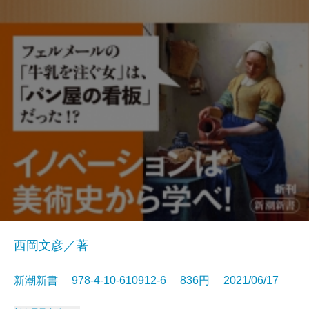
西岡文彦／著
新潮新書 978-4-10-610912-6 836円 2021/06/17