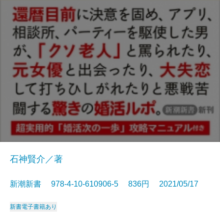
石神賢介／著
新潮新書 978-4-10-610906-5 836円 2021/05/17
新書
電子書籍あり