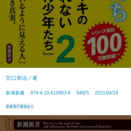
宮口幸治／著
新潮新書 978-4-10-610903-4 946円 2021/04/19
新書
電子書籍あり