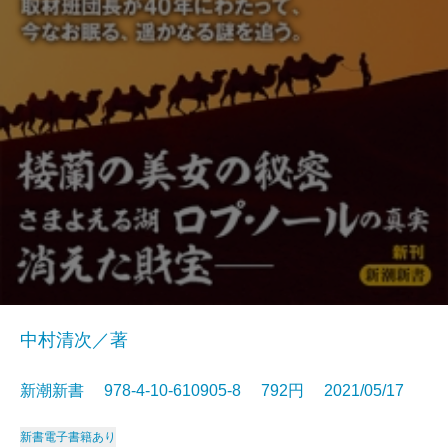
中村清次／著
新潮新書 978-4-10-610905-8 792円 2021/05/17
新書
電子書籍あり