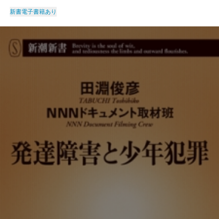
新書
電子書籍あり