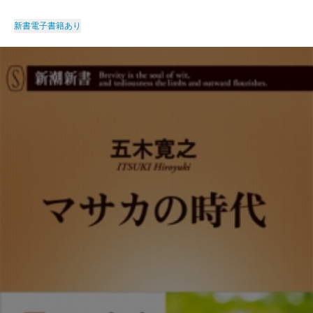
新書
電子書籍あり