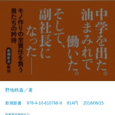
野地秩嘉／著
新潮新書 978-4-10-610768-9 814円 2018/06/15