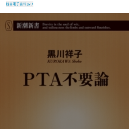
新書
電子書籍あり