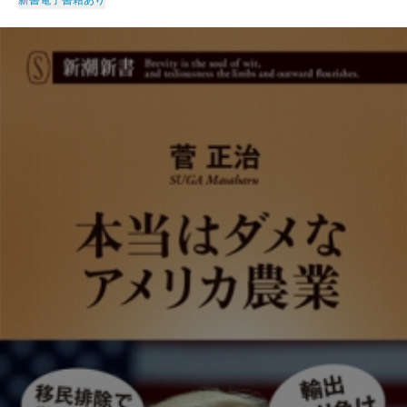
新書
電子書籍あり