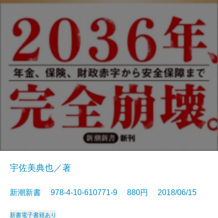
宇佐美典也／著
新潮新書 978-4-10-610771-9 880円 2018/06/15
新書
電子書籍あり