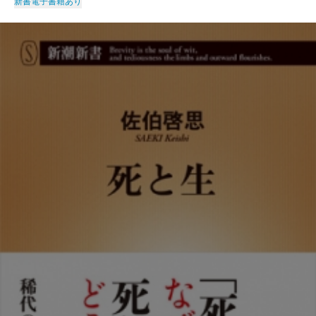
新書
電子書籍あり