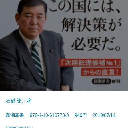
石破茂／著
新潮新書 978-4-10-610773-3 946円 2018/07/14