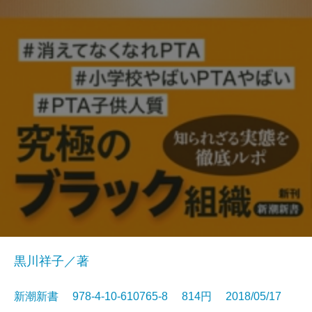
黒川祥子／著
新潮新書 978-4-10-610765-8 814円 2018/05/17