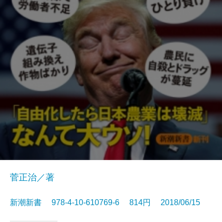
菅正治／著
新潮新書 978-4-10-610769-6 814円 2018/06/15