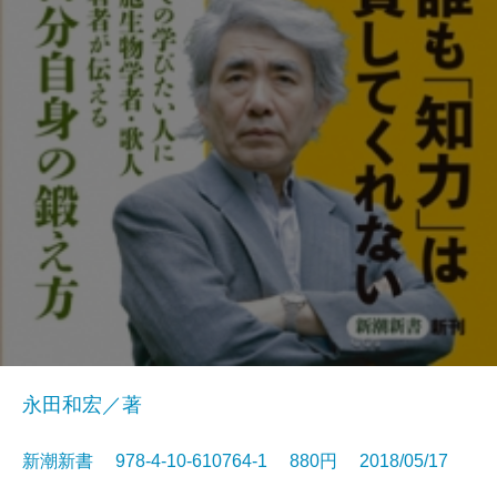
永田和宏／著
新潮新書 978-4-10-610764-1 880円 2018/05/17