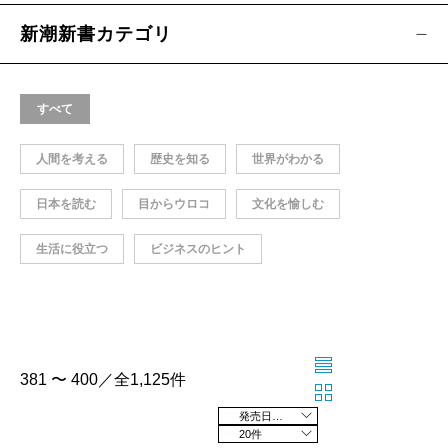
新潮新書カテゴリ
すべて
人間を考える
歴史を知る
世界がわかる
日本を読む
目からウロコ
文化を愉しむ
生活に役立つ
ビジネスのヒント
381 〜 400／全1,125件
発売日の新しい順
20件