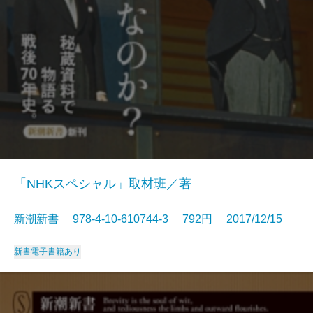
「NHKスペシャル」取材班／著
新潮新書 978-4-10-610744-3 792円 2017/12/15
新書
電子書籍あり