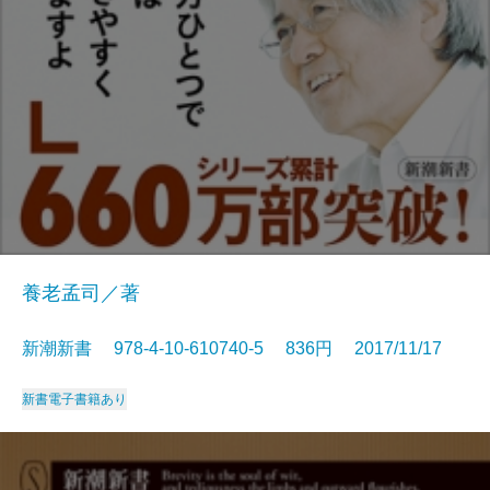
養老孟司／著
新潮新書 978-4-10-610740-5 836円 2017/11/17
新書
電子書籍あり