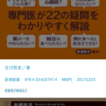
古川哲史／著
新潮新書 978-4-10-610747-4 880円 2017/12/15
新書
電子書籍あり