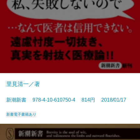
里見清一／著
新潮新書 978-4-10-610750-4 814円 2018/01/17
新書
電子書籍あり