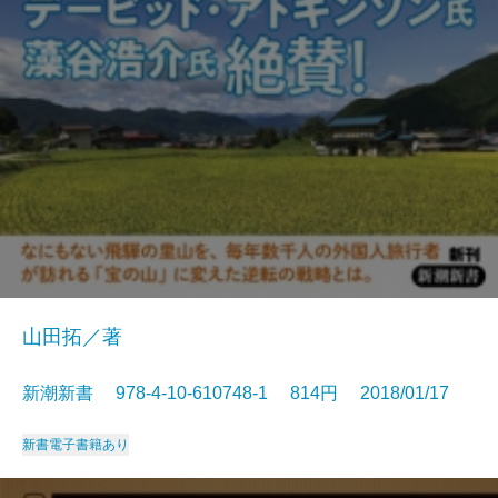
山田拓／著
新潮新書 978-4-10-610748-1 814円 2018/01/17
新書
電子書籍あり