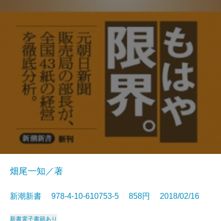
畑尾一知／著
新潮新書 978-4-10-610753-5 858円 2018/02/16
新書
電子書籍あり