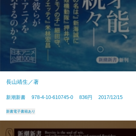
長山靖生／著
新潮新書 978-4-10-610745-0 836円 2017/12/15
新書
電子書籍あり