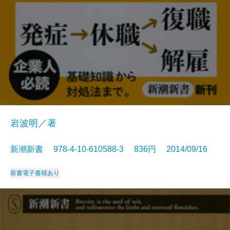
岩波明／著
新潮新書 978-4-10-610588-3 836円 2014/09/16
新書
電子書籍あり