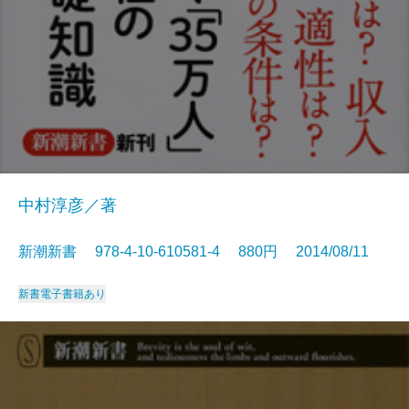
中村淳彦／著
新潮新書 978-4-10-610581-4 880円 2014/08/11
新書
電子書籍あり