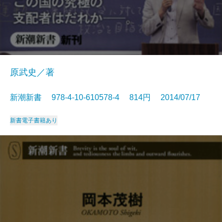
原武史／著
新潮新書 978-4-10-610578-4 814円 2014/07/17
新書
電子書籍あり