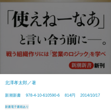
北澤孝太郎／著
新潮新書 978-4-10-610590-6 814円 2014/10/17
新書
電子書籍あり