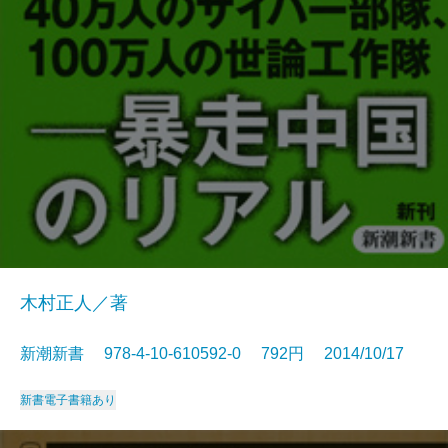
木村正人／著
新潮新書 978-4-10-610592-0 792円 2014/10/17
新書
電子書籍あり