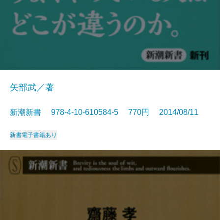
矢部武／著
新潮新書 978-4-10-610584-5 770円 2014/08/11
新書
電子書籍あり