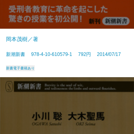
岡本茂樹／著
新潮新書 978-4-10-610579-1 792円 2014/07/17
新書
電子書籍あり