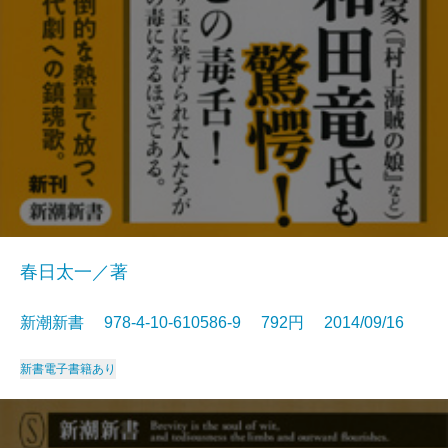
春日太一／著
新潮新書 978-4-10-610586-9 792円 2014/09/16
新書
電子書籍あり