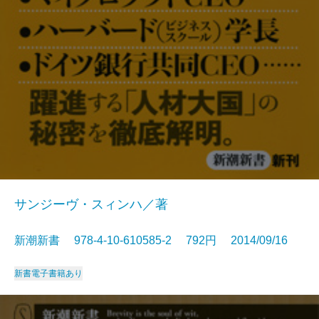
サンジーヴ・スィンハ／著
新潮新書 978-4-10-610585-2 792円 2014/09/16
新書
電子書籍あり