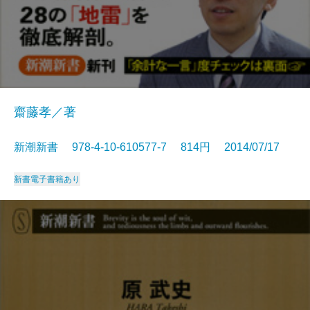
齋藤孝／著
新潮新書 978-4-10-610577-7 814円 2014/07/17
新書
電子書籍あり