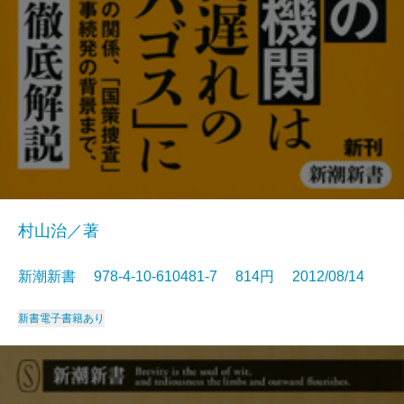
村山治／著
新潮新書 978-4-10-610481-7 814円 2012/08/14
新書
電子書籍あり