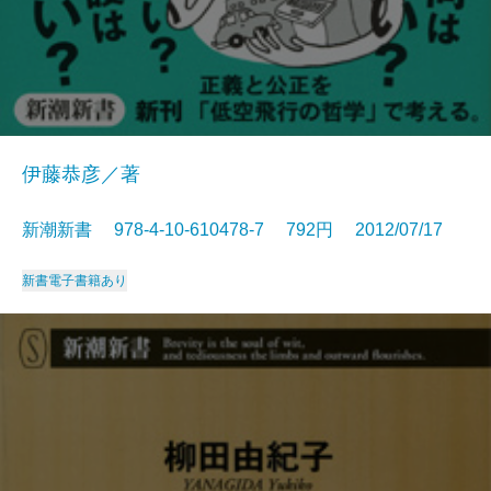
伊藤恭彦／著
新潮新書 978-4-10-610478-7 792円 2012/07/17
新書
電子書籍あり