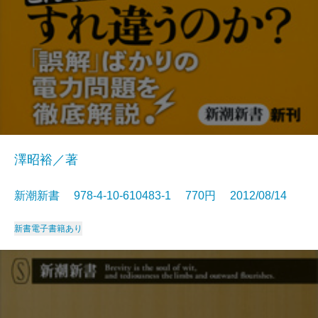
澤昭裕／著
新潮新書 978-4-10-610483-1 770円 2012/08/14
新書
電子書籍あり