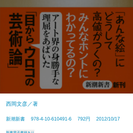
西岡文彦／著
新潮新書 978-4-10-610491-6 792円 2012/10/17
新書
電子書籍あり