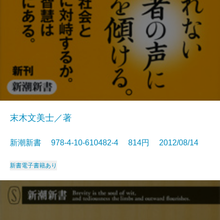
末木文美士／著
新潮新書 978-4-10-610482-4 814円 2012/08/14
新書
電子書籍あり