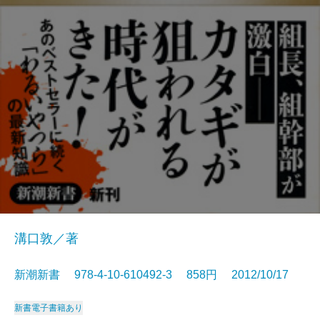
溝口敦／著
新潮新書 978-4-10-610492-3 858円 2012/10/17
新書
電子書籍あり