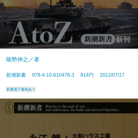
能勢伸之／著
新潮新書 978-4-10-610476-3 814円 2012/07/17
新書
電子書籍あり