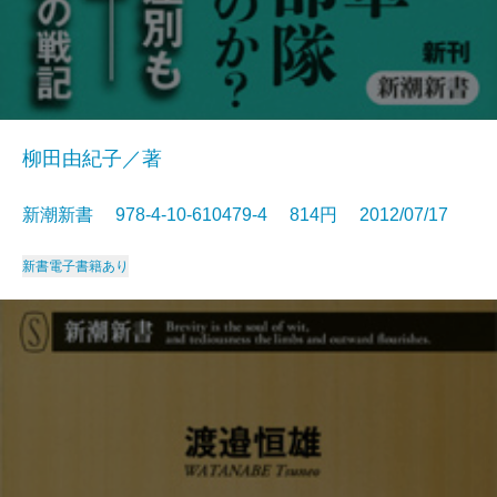
柳田由紀子／著
新潮新書 978-4-10-610479-4 814円 2012/07/17
新書
電子書籍あり