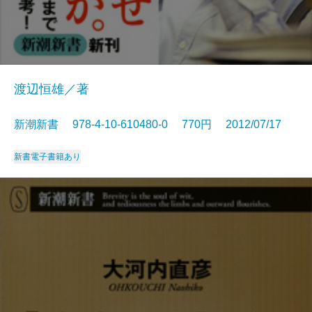
渡辺恒雄／著
新潮新書 978-4-10-610480-0 770円 2012/07/17
新書
電子書籍あり