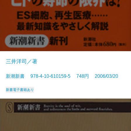
三井洋司／著
新潮新書 978-4-10-610159-5 748円 2006/03/20
新書
電子書籍あり