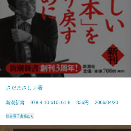
さだまさし／著
新潮新書 978-4-10-610161-8 836円 2006/04/20
新書
電子書籍あり