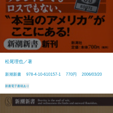
松尾理也／著
新潮新書 978-4-10-610157-1 770円 2006/03/20
新書
電子書籍あり