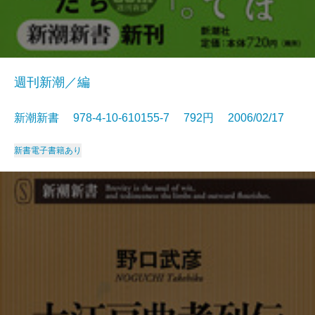
週刊新潮／編
新潮新書 978-4-10-610155-7 792円 2006/02/17
新書
電子書籍あり