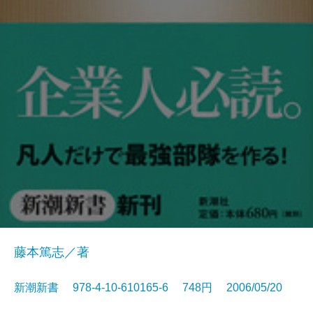
藤本篤志／著
新潮新書 978-4-10-610165-6 748円 2006/05/20