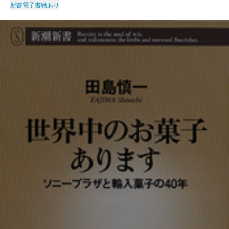
新書
電子書籍あり