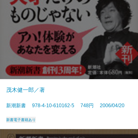
茂木健一郎／著
新潮新書 978-4-10-610162-5 748円 2006/04/20
新書
電子書籍あり