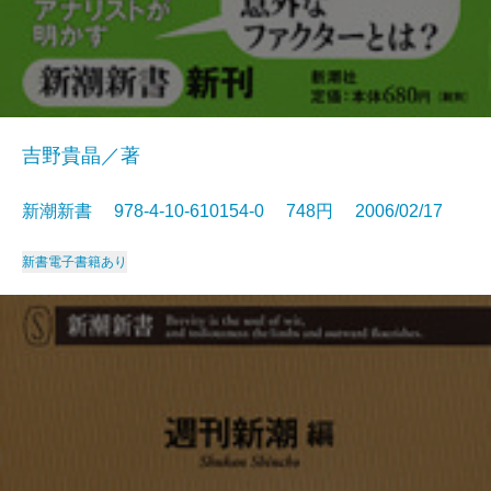
吉野貴晶／著
新潮新書 978-4-10-610154-0 748円 2006/02/17
新書
電子書籍あり