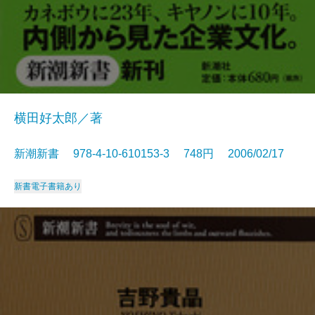
横田好太郎／著
新潮新書 978-4-10-610153-3 748円 2006/02/17
新書
電子書籍あり