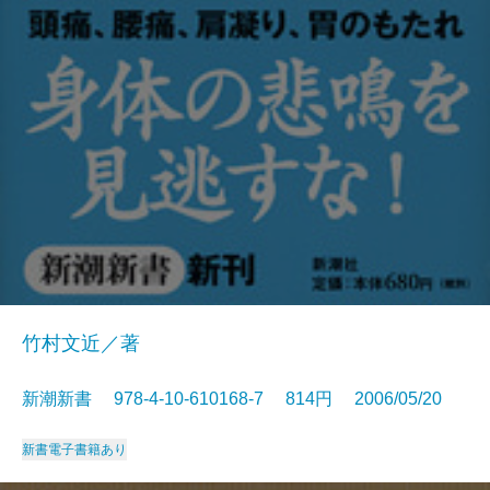
竹村文近／著
新潮新書 978-4-10-610168-7 814円 2006/05/20
新書
電子書籍あり