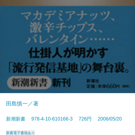
田島慎一／著
新潮新書 978-4-10-610166-3 726円 2006/05/20
新書
電子書籍あり