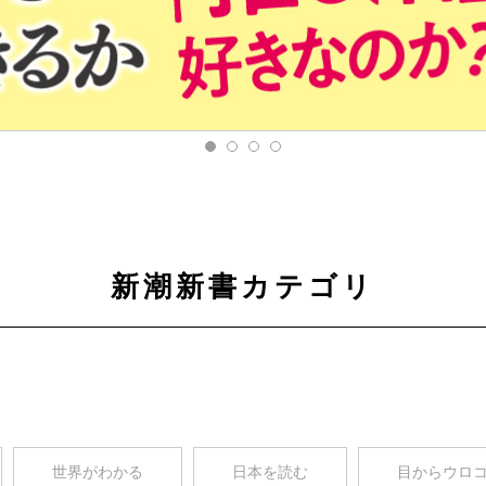
新潮新書カテゴリ
世界がわかる
日本を読む
目からウロ