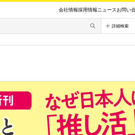
会社情報
採用情報
ニュース
お問い
詳細検索