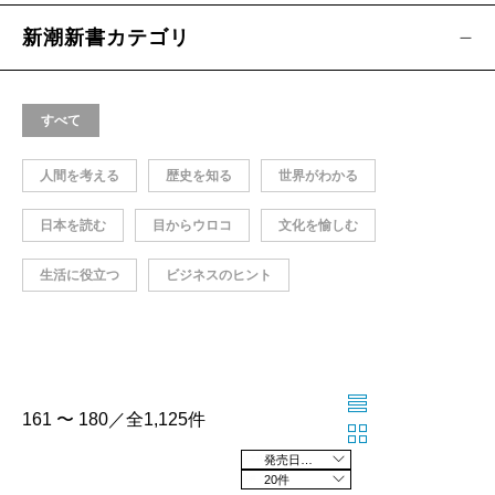
新潮新書カテゴリ
すべて
人間を考える
歴史を知る
世界がわかる
日本を読む
目からウロコ
文化を愉しむ
生活に役立つ
ビジネスのヒント
161 〜 180／全1,125件
発売日の新しい順
20件