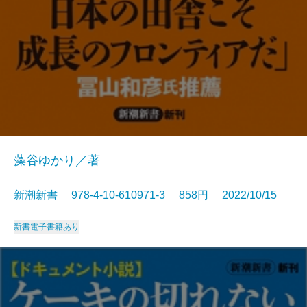
藻谷ゆかり／著
新潮新書 978-4-10-610971-3 858円 2022/10/15
新書
電子書籍あり