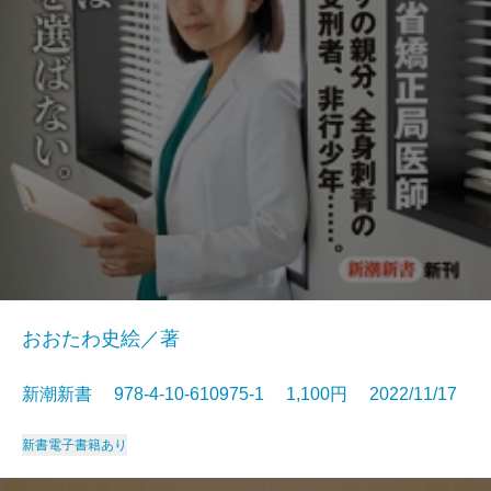
おおたわ史絵／著
新潮新書 978-4-10-610975-1 1,100円 2022/11/17
新書
電子書籍あり