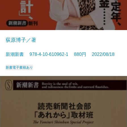
荻原博子／著
新潮新書 978-4-10-610962-1 880円 2022/08/18
新書
電子書籍あり