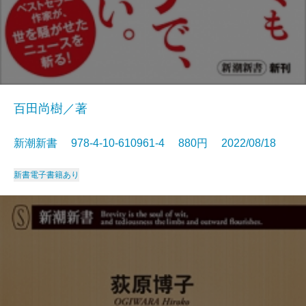
百田尚樹／著
新潮新書 978-4-10-610961-4 880円 2022/08/18
新書
電子書籍あり