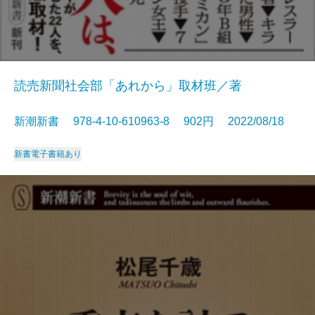
読売新聞社会部「あれから」取材班／著
新潮新書 978-4-10-610963-8 902円 2022/08/18
新書
電子書籍あり