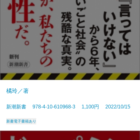
橘玲／著
新潮新書 978-4-10-610968-3 1,100円 2022/10/15
新書
電子書籍あり