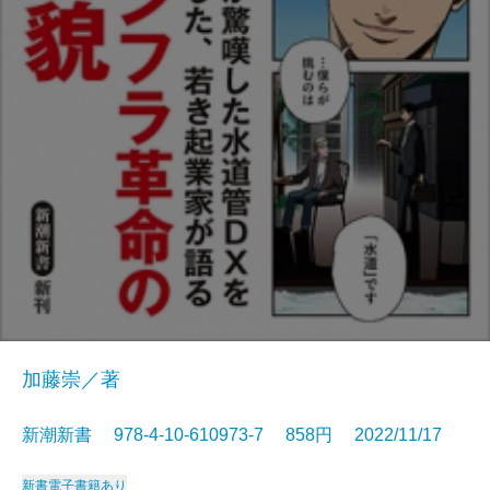
加藤崇／著
新潮新書 978-4-10-610973-7 858円 2022/11/17
新書
電子書籍あり