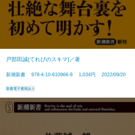
戸部田誠(てれびのスキマ)／著
新潮新書 978-4-10-610966-9 1,034円 2022/09/20
新書
電子書籍あり