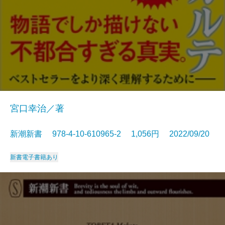
宮口幸治／著
新潮新書 978-4-10-610965-2 1,056円 2022/09/20
新書
電子書籍あり