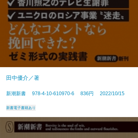
田中優介／著
新潮新書 978-4-10-610970-6 836円 2022/10/15
新書
電子書籍あり