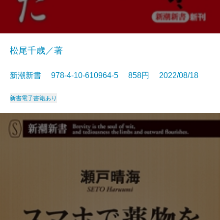
松尾千歳／著
新潮新書 978-4-10-610964-5 858円 2022/08/18
新書
電子書籍あり