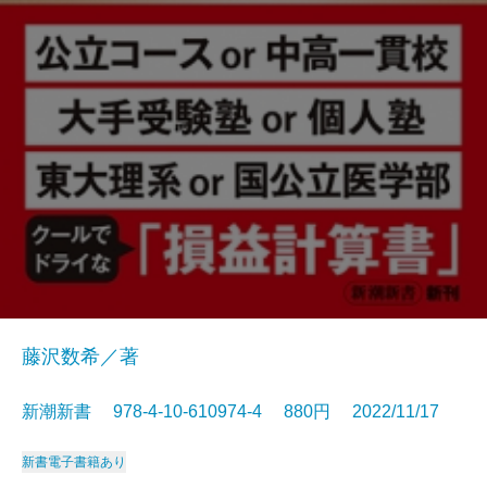
藤沢数希／著
新潮新書 978-4-10-610974-4 880円 2022/11/17
新書
電子書籍あり