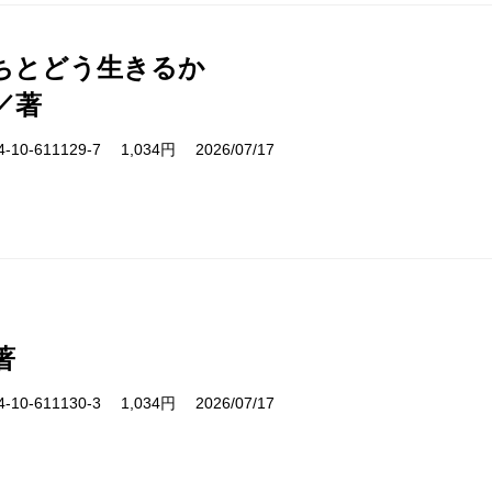
ちとどう生きるか
／著
10-611129-7 1,034円 2026/07/17
著
10-611130-3 1,034円 2026/07/17