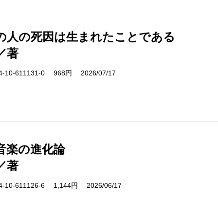
の人の死因は生まれたことである
／著
10-611131-0 968円 2026/07/17
音楽の進化論
／著
10-611126-6 1,144円 2026/06/17