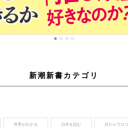
新潮新書カテゴリ
世界がわかる
日本を読む
目からウロ