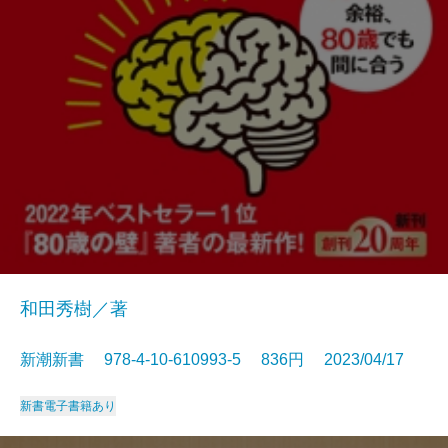
和田秀樹／著
新潮新書 978-4-10-610993-5 836円 2023/04/17
新書
電子書籍あり