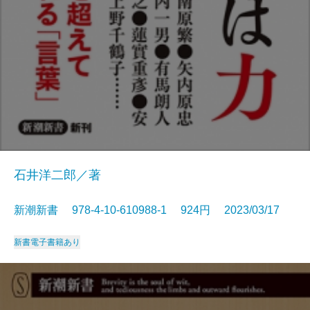
石井洋二郎／著
新潮新書 978-4-10-610988-1 924円 2023/03/17
新書
電子書籍あり