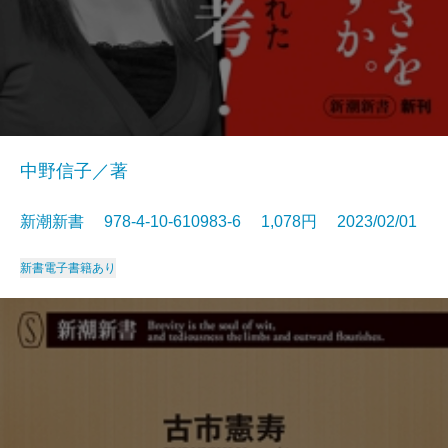
中野信子／著
新潮新書 978-4-10-610983-6 1,078円 2023/02/01
新書
電子書籍あり