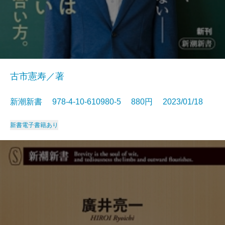
古市憲寿／著
新潮新書 978-4-10-610980-5 880円 2023/01/18
新書
電子書籍あり