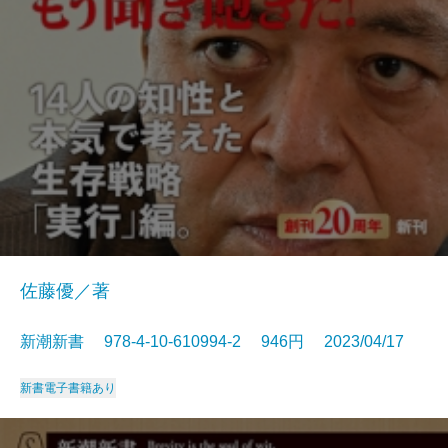
佐藤優／著
新潮新書 978-4-10-610994-2 946円 2023/04/17
新書
電子書籍あり