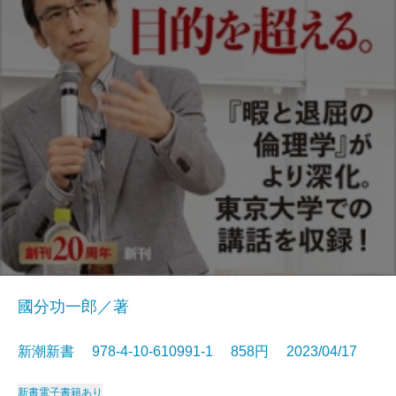
國分功一郎／著
新潮新書 978-4-10-610991-1 858円 2023/04/17
新書
電子書籍あり