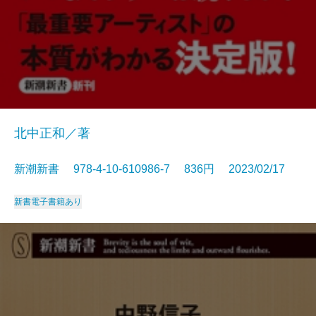
北中正和／著
新潮新書 978-4-10-610986-7 836円 2023/02/17
新書
電子書籍あり