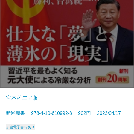
宮本雄二／著
新潮新書 978-4-10-610992-8 902円 2023/04/17
新書
電子書籍あり