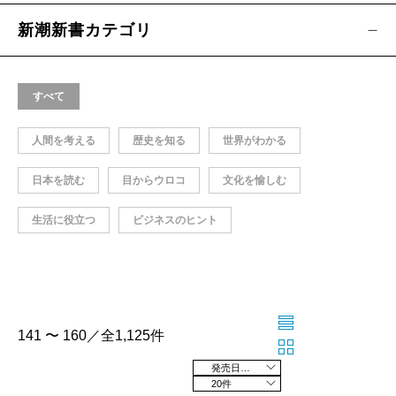
新潮新書カテゴリ
すべて
人間を考える
歴史を知る
世界がわかる
日本を読む
目からウロコ
文化を愉しむ
生活に役立つ
ビジネスのヒント
141 〜 160／全1,125件
発売日の新しい順
20件