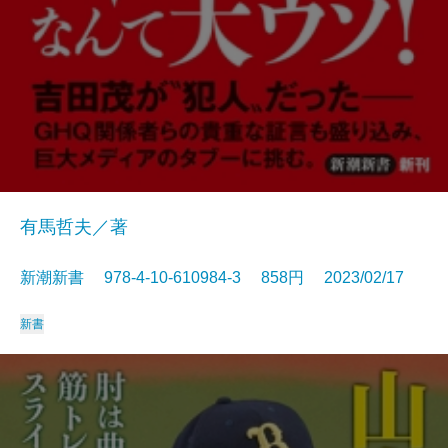
有馬哲夫／著
新潮新書 978-4-10-610984-3 858円 2023/02/17
新書