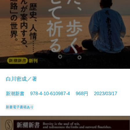
白川密成／著
新潮新書 978-4-10-610987-4 968円 2023/03/17
新書
電子書籍あり