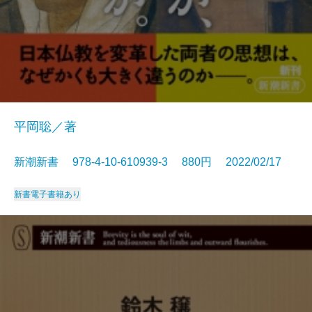
平岡聡／著
新潮新書 978-4-10-610939-3 880円 2022/02/17
新書
電子書籍あり