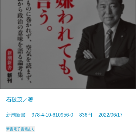
石破茂／著
新潮新書 978-4-10-610956-0 836円 2022/06/17
新書
電子書籍あり