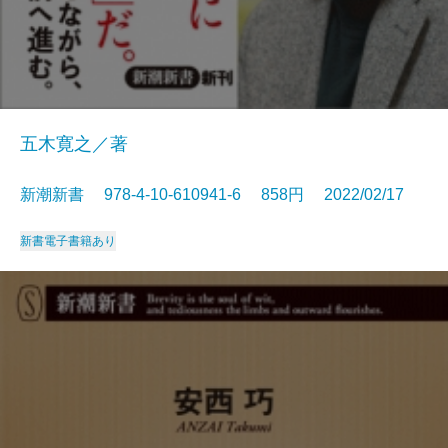
五木寛之／著
新潮新書 978-4-10-610941-6 858円 2022/02/17
新書
電子書籍あり