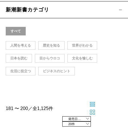
新潮新書カテゴリ
すべて
人間を考える
歴史を知る
世界がわかる
日本を読む
目からウロコ
文化を愉しむ
生活に役立つ
ビジネスのヒント
181 〜 200／全1,125件
発売日の新しい順
20件