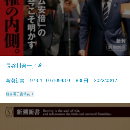
長谷川榮一／著
新潮新書 978-4-10-610943-0 880円 2022/03/17
新書
電子書籍あり