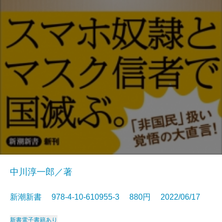
中川淳一郎／著
新潮新書 978-4-10-610955-3 880円 2022/06/17
新書
電子書籍あり