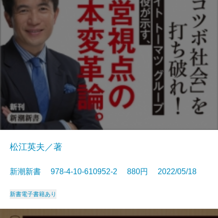
松江英夫／著
新潮新書 978-4-10-610952-2 880円 2022/05/18
新書
電子書籍あり