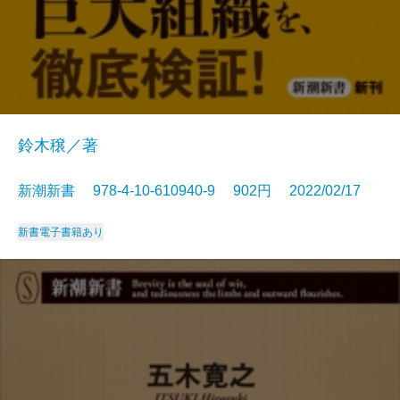
鈴木穣／著
新潮新書 978-4-10-610940-9 902円 2022/02/17
新書
電子書籍あり