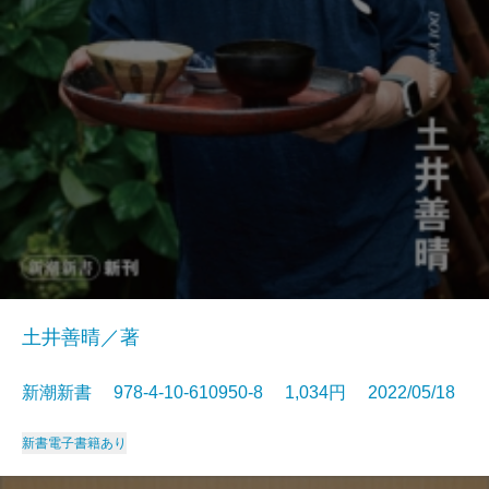
土井善晴／著
新潮新書 978-4-10-610950-8 1,034円 2022/05/18
新書
電子書籍あり