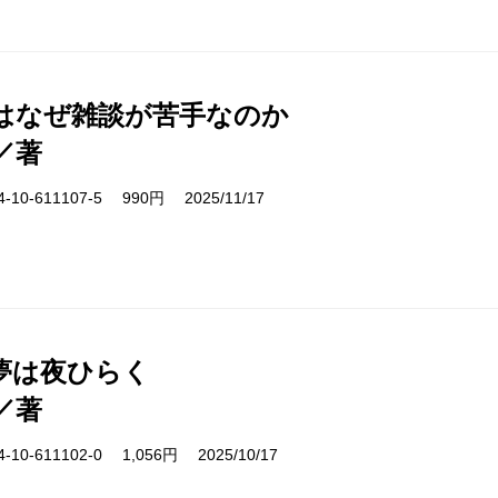
はなぜ雑談が苦手なのか
／著
10-611107-5 990円 2025/11/17
夢は夜ひらく
／著
10-611102-0 1,056円 2025/10/17