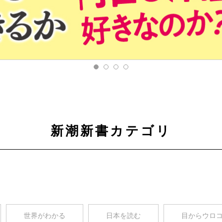
新潮新書カテゴリ
世界がわかる
日本を読む
目からウロ