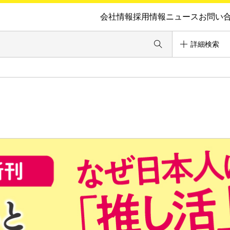
会社情報
採用情報
ニュース
お問い
詳細検索