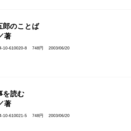
五郎のことば
／著
10-610020-8 748円 2003/06/20
事を読む
／著
10-610021-5 748円 2003/06/20