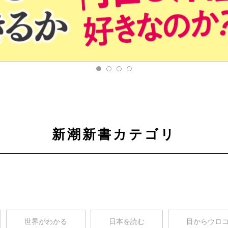
新潮新書カテゴリ
世界がわかる
日本を読む
目からウロ