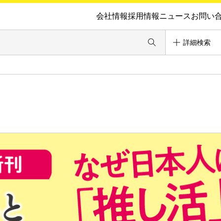
会社情報
採用情報
ニュース
お問い
詳細検索