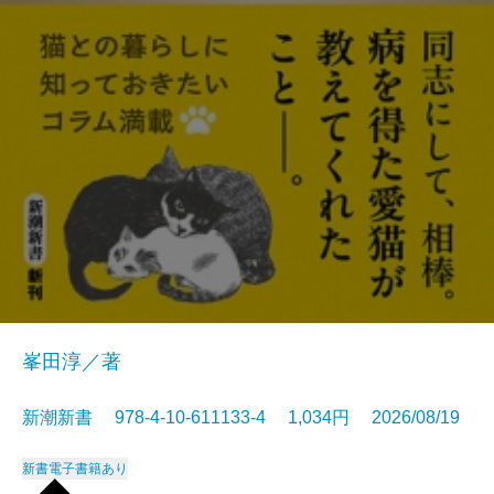
峯田淳／著
新潮新書 978-4-10-611133-4 1,034円 2026/08/19
新書
電子書籍あり