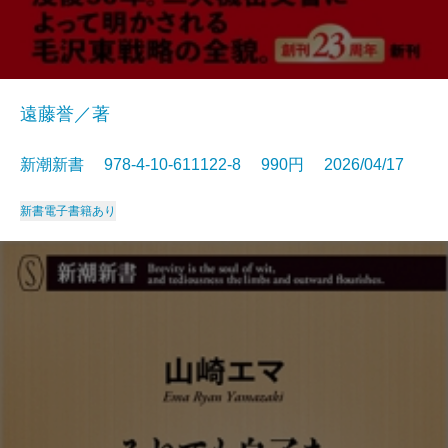
遠藤誉／著
新潮新書 978-4-10-611122-8 990円 2026/04/17
新書
電子書籍あり