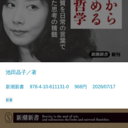
池田晶子／著
新潮新書 978-4-10-611131-0 968円 2026/07/17
新書