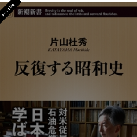
まもなく発売