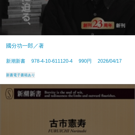
國分功一郎／著
新潮新書 978-4-10-611120-4 990円 2026/04/17
新書
電子書籍あり