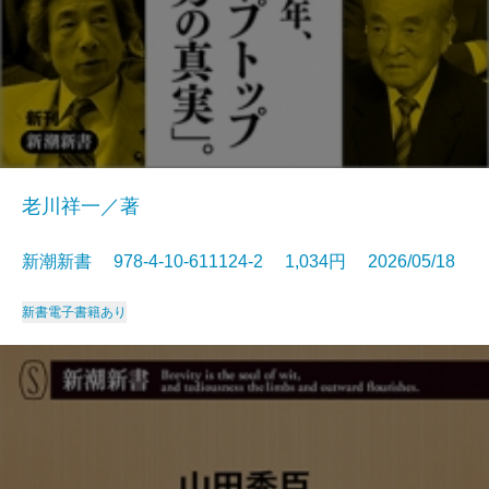
老川祥一／著
新潮新書 978-4-10-611124-2 1,034円 2026/05/18
新書
電子書籍あり