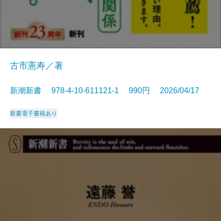
古市憲寿／著
新潮新書 978-4-10-611121-1 990円 2026/04/17
新書
電子書籍あり