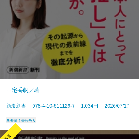
三宅香帆／著
新潮新書 978-4-10-611129-7 1,034円 2026/07/17
新書
電子書籍あり
新刊