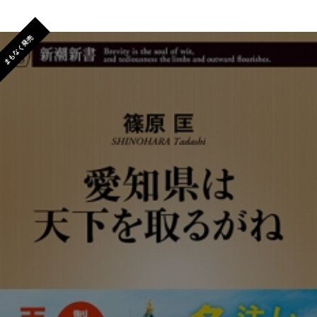
まもなく発売