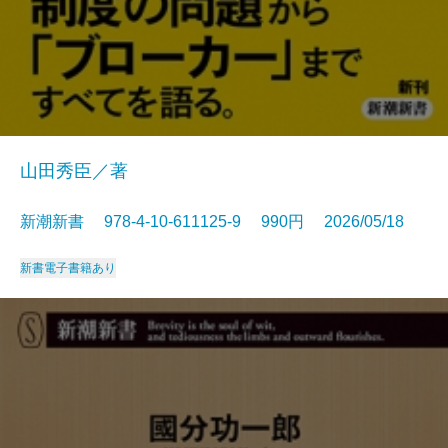
山田秀臣／著
新潮新書 978-4-10-611125-9 990円 2026/05/18
新書
電子書籍あり