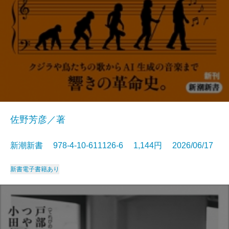
佐野芳彦／著
新潮新書 978-4-10-611126-6 1,144円 2026/06/17
新書
電子書籍あり