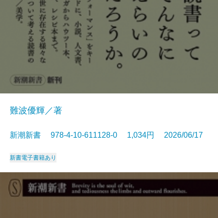
難波優輝／著
新潮新書 978-4-10-611128-0 1,034円 2026/06/17
新書
電子書籍あり