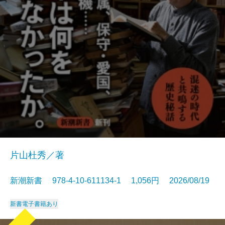
片山杜秀／著
新潮新書 978-4-10-611134-1 1,056円 2026/08/19
新書
電子書籍あり