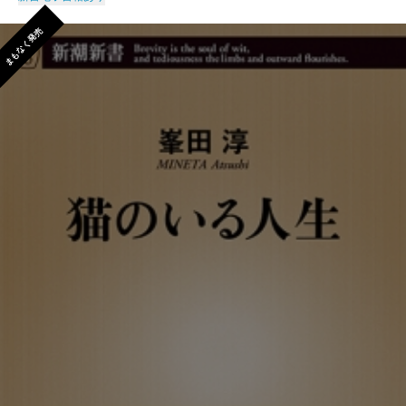
まもなく発売