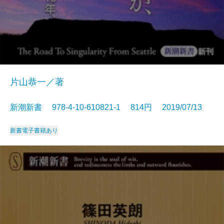
片山恭一／著
新潮新書 978-4-10-610821-1 814円 2019/07/13
新書
電子書籍あり