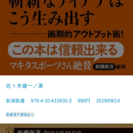
佐々木健一／著
新潮新書 978-4-10-610830-3 990円 2019/09/14
新書
電子書籍あり