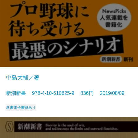
中島大輔／著
新潮新書 978-4-10-610825-9 836円 2019/08/09
新書
電子書籍あり