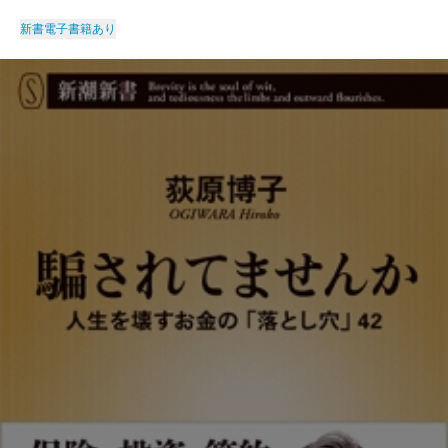
新書
電子書籍あり