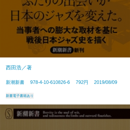
西田浩／著
新潮新書 978-4-10-610826-6 792円 2019/08/09
新書
電子書籍あり