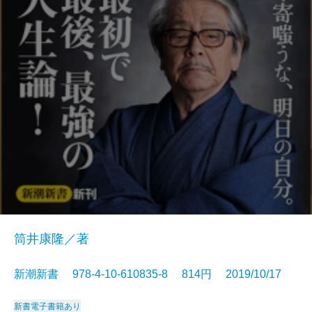
筒井康隆／著
新潮新書 978-4-10-610835-8 814円 2019/10/17
新書
電子書籍あり