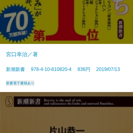
宮口幸治／著
新潮新書 978-4-10-610820-4 836円 2019/07/13
新書
電子書籍あり