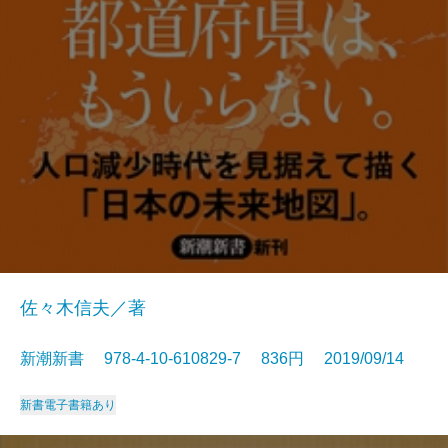
佐々木信夫／著
新潮新書 978-4-10-610829-7 836円 2019/09/14
新書
電子書籍あり