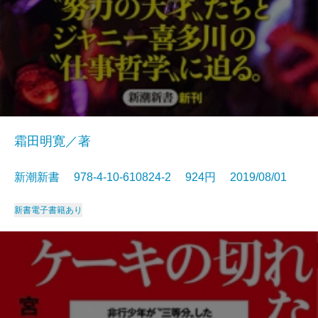
霜田明寛／著
新潮新書 978-4-10-610824-2 924円 2019/08/01
新書
電子書籍あり