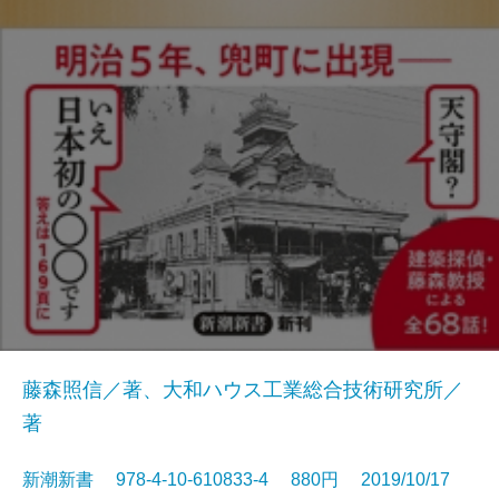
藤森照信／著、大和ハウス工業総合技術研究所／
著
新潮新書 978-4-10-610833-4 880円 2019/10/17