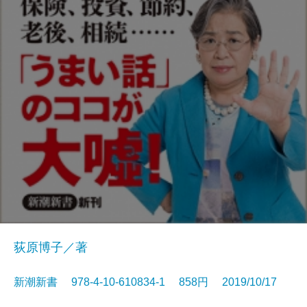
荻原博子／著
新潮新書 978-4-10-610834-1 858円 2019/10/17