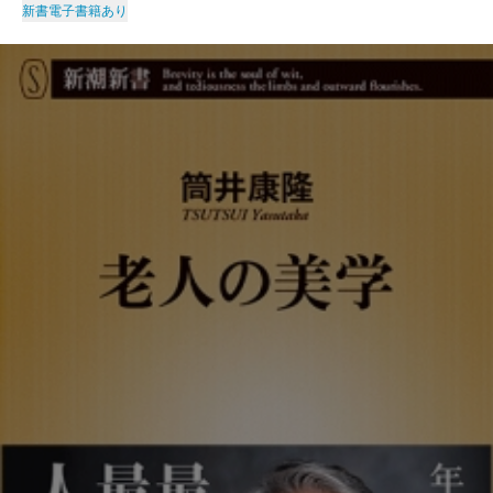
新書
電子書籍あり