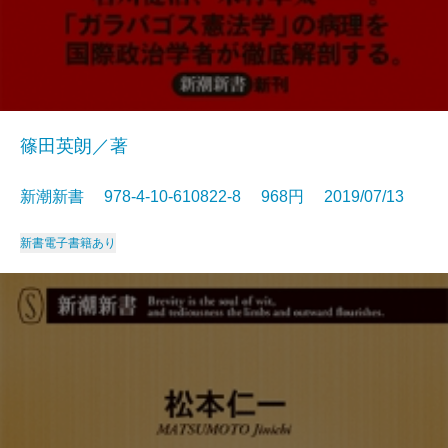
篠田英朗／著
新潮新書 978-4-10-610822-8 968円 2019/07/13
新書
電子書籍あり