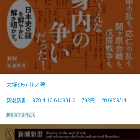
大塚ひかり／著
新潮新書 978-4-10-610831-0 792円 2019/09/14
新書
電子書籍あり