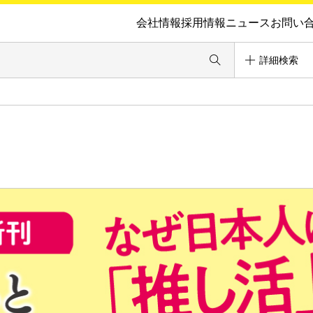
会社情報
採用情報
ニュース
お問い
詳細検索