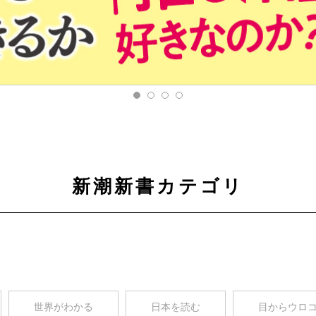
新潮新書カテゴリ
世界がわかる
日本を読む
目からウロ