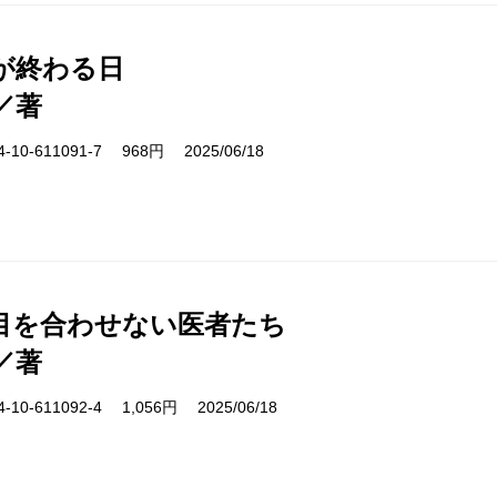
が終わる日
／著
10-611091-7 968円 2025/06/18
目を合わせない医者たち
／著
10-611092-4 1,056円 2025/06/18