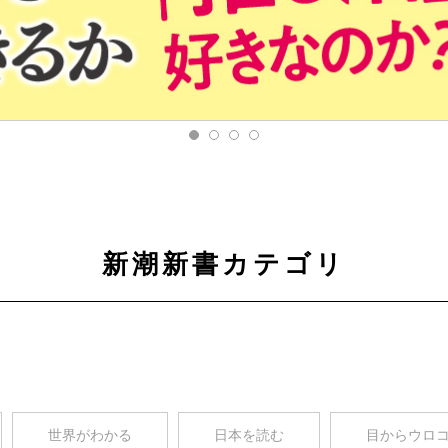
新潮新書カテゴリ
世界がわかる
日本を読む
目からウロ