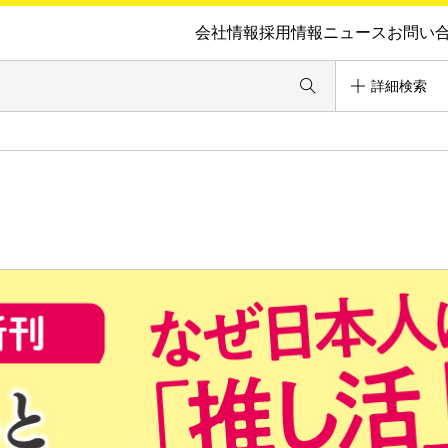
会社情報
採用情報
ニュース
お問い
詳細検索