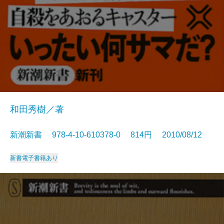
和田秀樹／著
新潮新書 978-4-10-610378-0 814円 2010/08/12
新書
電子書籍あり