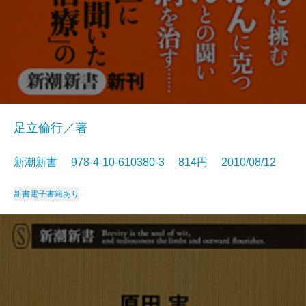
足立倫行／著
新潮新書 978-4-10-610380-3 814円 2010/08/12
新書
電子書籍あり