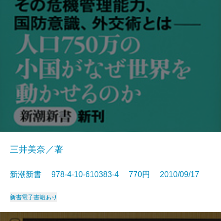
三井美奈／著
新潮新書 978-4-10-610383-4 770円 2010/09/17
新書
電子書籍あり