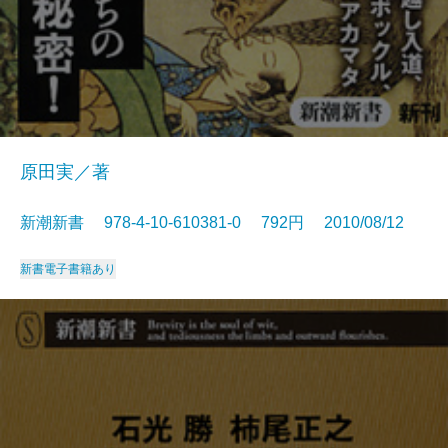
原田実／著
新潮新書 978-4-10-610381-0 792円 2010/08/12
新書
電子書籍あり