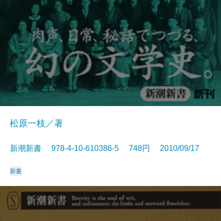
松原一枝／著
新潮新書 978-4-10-610386-5 748円 2010/09/17
新書