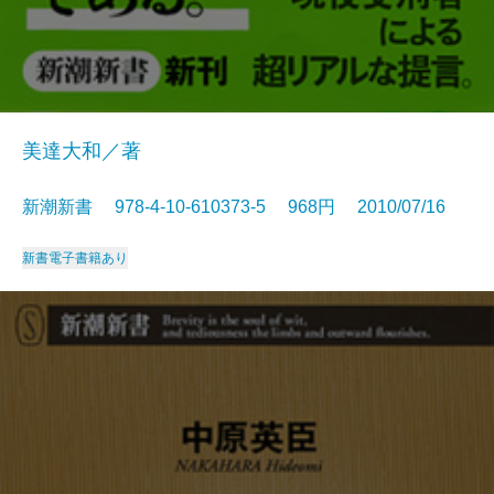
美達大和／著
新潮新書 978-4-10-610373-5 968円 2010/07/16
新書
電子書籍あり