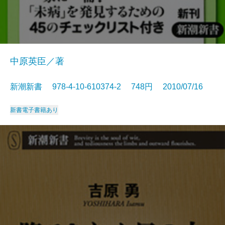
中原英臣／著
新潮新書 978-4-10-610374-2 748円 2010/07/16
新書
電子書籍あり