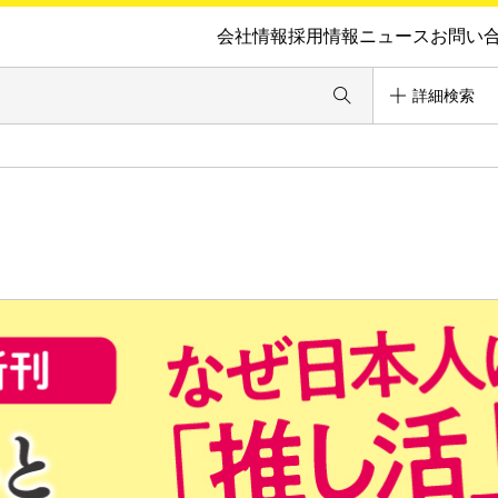
会社情報
採用情報
ニュース
お問い
詳細検索