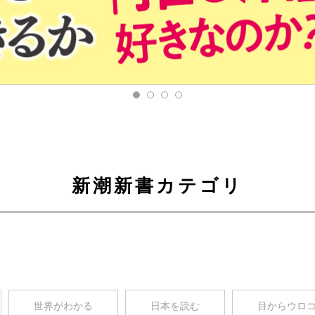
新潮新書カテゴリ
世界がわかる
日本を読む
目からウロ