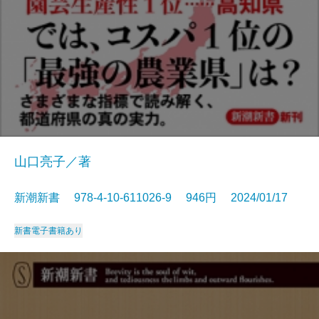
山口亮子／著
新潮新書 978-4-10-611026-9 946円 2024/01/17
新書
電子書籍あり