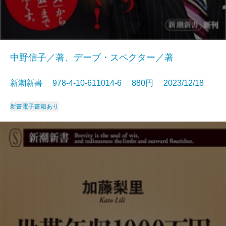
中野信子／著、デーブ・スペクター／著
新潮新書 978-4-10-611014-6 880円 2023/12/18
新書
電子書籍あり