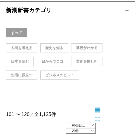
新潮新書カテゴリ
すべて
人間を考える
歴史を知る
世界がわかる
日本を読む
目からウロコ
文化を愉しむ
生活に役立つ
ビジネスのヒント
101 〜 120／全1,125件
発売日の新しい順
20件