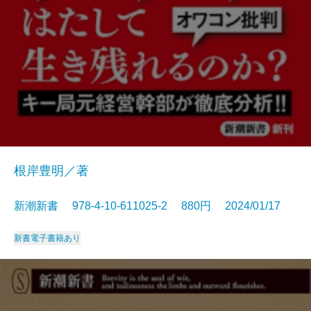
根岸豊明／著
新潮新書 978-4-10-611025-2 880円 2024/01/17
新書
電子書籍あり