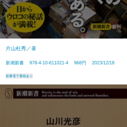
片山杜秀／著
新潮新書 978-4-10-611021-4 968円 2023/12/18
新書
電子書籍あり