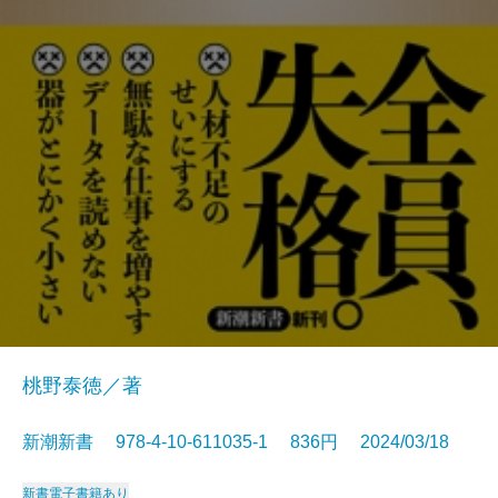
桃野泰徳／著
新潮新書 978-4-10-611035-1 836円 2024/03/18
新書
電子書籍あり