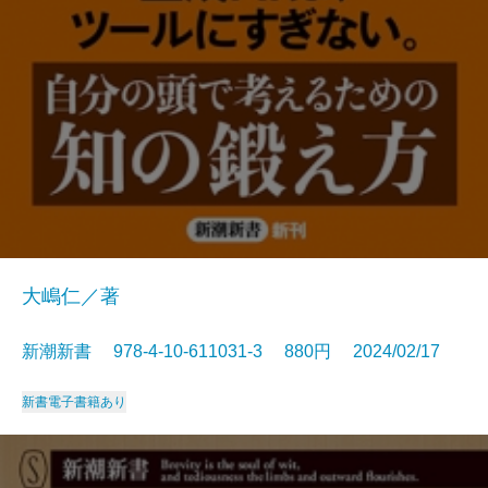
大嶋仁／著
新潮新書 978-4-10-611031-3 880円 2024/02/17
新書
電子書籍あり