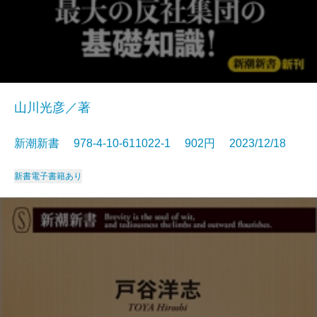
山川光彦／著
新潮新書 978-4-10-611022-1 902円 2023/12/18
新書
電子書籍あり