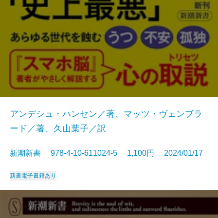
アンデシュ・ハンセン／著、マッツ・ヴェンブラ
ード／著、久山葉子／訳
新潮新書 978-4-10-611024-5 1,100円 2024/01/17
新書
電子書籍あり