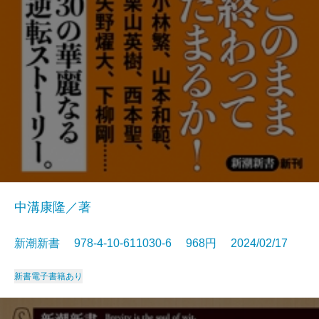
中溝康隆／著
新潮新書 978-4-10-611030-6 968円 2024/02/17
新書
電子書籍あり