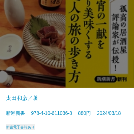
太田和彦／著
新潮新書 978-4-10-611036-8 880円 2024/03/18
新書
電子書籍あり