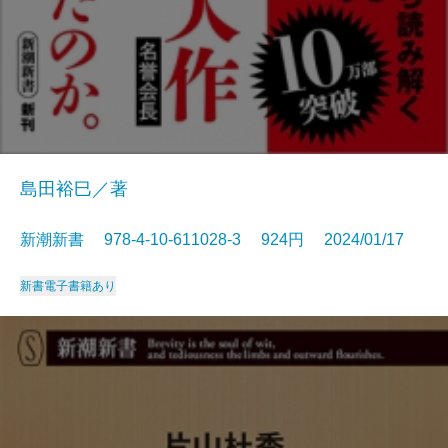
島田裕巳／著
新潮新書 978-4-10-611028-3 924円 2024/01/17
新書
電子書籍あり