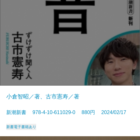
小倉智昭／著、古市憲寿／著
新潮新書 978-4-10-611029-0 880円 2024/02/17
新書
電子書籍あり