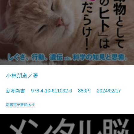
小林朋道／著
新潮新書 978-4-10-611032-0 880円 2024/02/17
新書
電子書籍あり