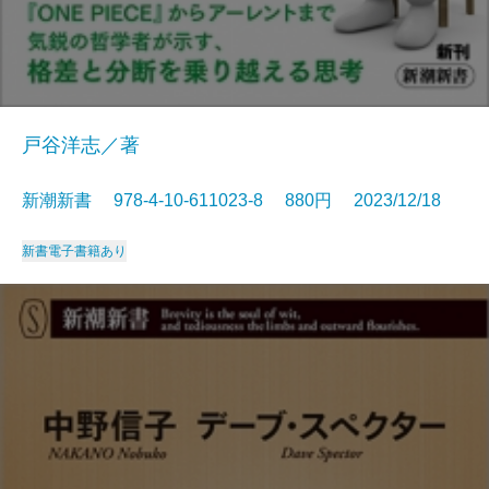
戸谷洋志／著
新潮新書 978-4-10-611023-8 880円 2023/12/18
新書
電子書籍あり