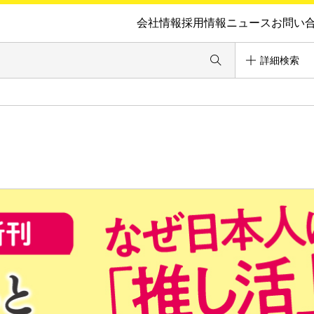
会社情報
採用情報
ニュース
お問い
詳細検索