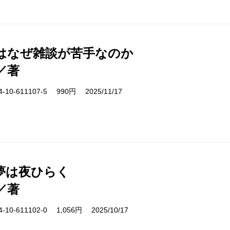
はなぜ雑談が苦手なのか
／著
10-611107-5 990円 2025/11/17
夢は夜ひらく
／著
10-611102-0 1,056円 2025/10/17