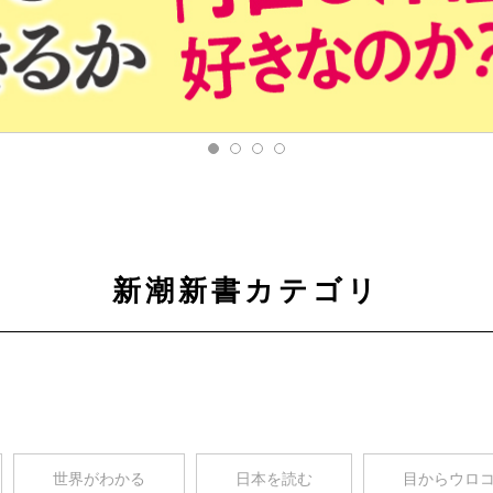
新潮新書カテゴリ
世界がわかる
日本を読む
目からウロ