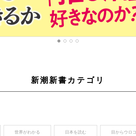
新潮新書カテゴリ
世界がわかる
日本を読む
目からウロ