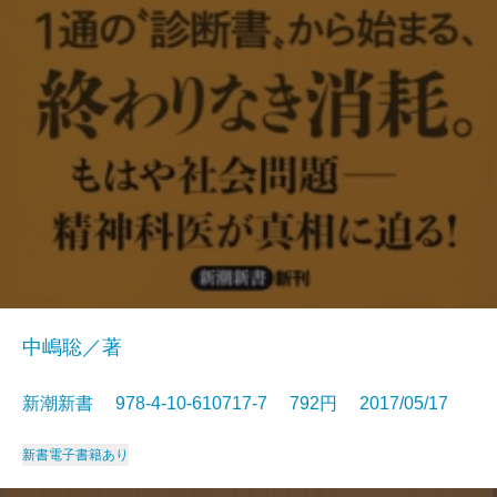
中嶋聡／著
新潮新書 978-4-10-610717-7 792円 2017/05/17
新書
電子書籍あり