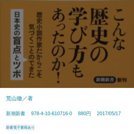
荒山徹／著
新潮新書 978-4-10-610716-0 880円 2017/05/17
新書
電子書籍あり