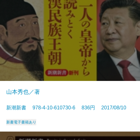
山本秀也／著
新潮新書 978-4-10-610730-6 836円 2017/08/10
新書
電子書籍あり