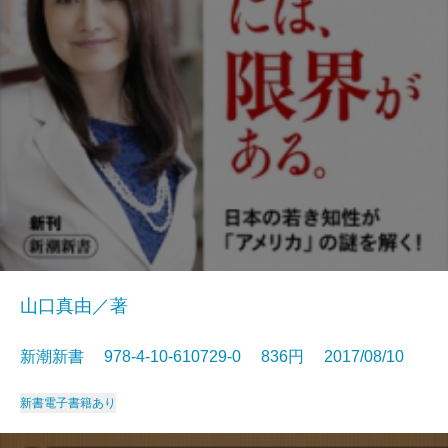
山口真由／著
新潮新書 978-4-10-610729-0 836円 2017/08/10
新書
電子書籍あり