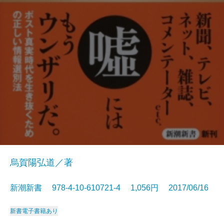
烏賀陽弘道／著
新潮新書 978-4-10-610721-4 1,056円 2017/06/16
新書
電子書籍あり