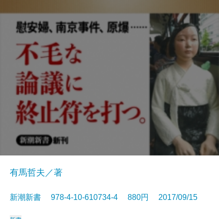
有馬哲夫／著
新潮新書 978-4-10-610734-4 880円 2017/09/15