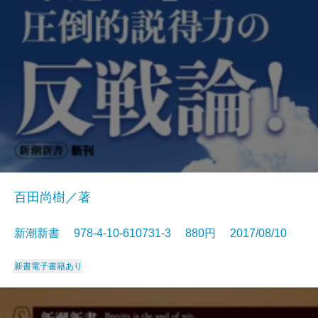
百田尚樹／著
新潮新書 978-4-10-610731-3 880円 2017/08/10
新書
電子書籍あり