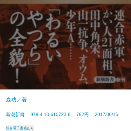
森功／著
新潮新書 978-4-10-610723-8 792円 2017/06/16
新書
電子書籍あり