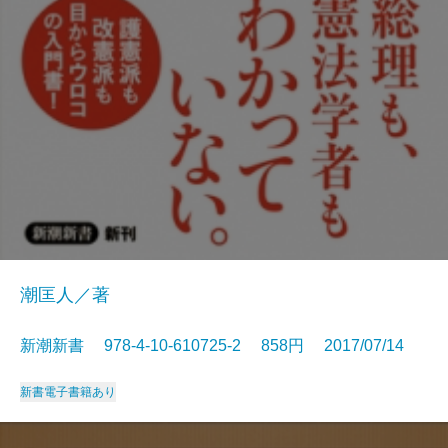
潮匡人／著
新潮新書 978-4-10-610725-2 858円 2017/07/14
新書
電子書籍あり