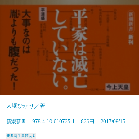
大塚ひかり／著
新潮新書 978-4-10-610735-1 836円 2017/09/15
新書
電子書籍あり