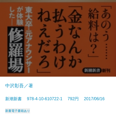
中沢彰吾／著
新潮新書 978-4-10-610722-1 792円 2017/06/16
新書
電子書籍あり