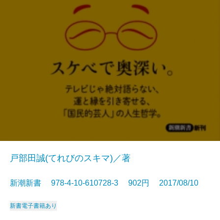
戸部田誠(てれびのスキマ)／著
新潮新書 978-4-10-610728-3 902円 2017/08/10
新書
電子書籍あり