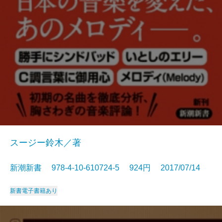
スージー鈴木／著
新潮新書 978-4-10-610724-5 924円 2017/07/14
新書
電子書籍あり