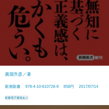
廣淵升彦／著
新潮新書 978-4-10-610726-9 858円 2017/07/14
新書
電子書籍あり