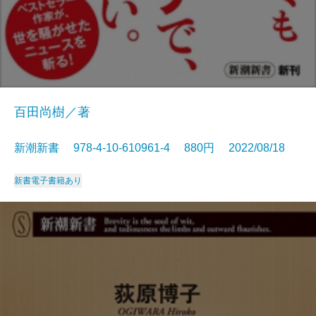
百田尚樹／著
新潮新書 978-4-10-610961-4 880円 2022/08/18
新書
電子書籍あり