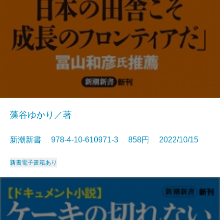
藻谷ゆかり／著
新潮新書 978-4-10-610971-3 858円 2022/10/15
新書
電子書籍あり