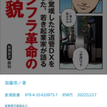
加藤崇／著
新潮新書 978-4-10-610973-7 858円 2022/11/17
新書
電子書籍あり