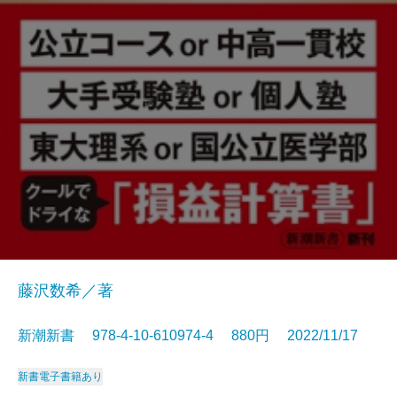
藤沢数希／著
新潮新書 978-4-10-610974-4 880円 2022/11/17
新書
電子書籍あり