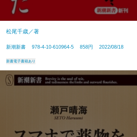
松尾千歳／著
新潮新書 978-4-10-610964-5 858円 2022/08/18
新書
電子書籍あり