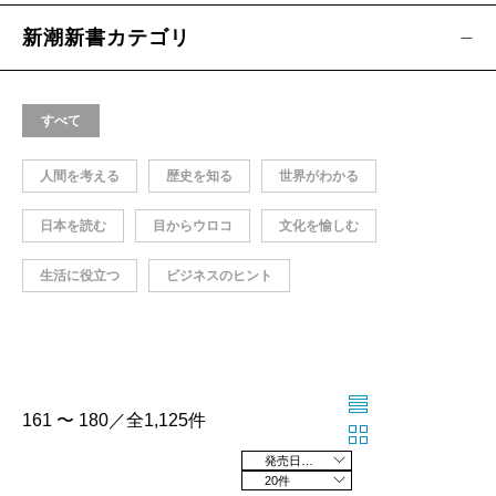
新潮新書カテゴリ
すべて
人間を考える
歴史を知る
世界がわかる
日本を読む
目からウロコ
文化を愉しむ
生活に役立つ
ビジネスのヒント
161 〜 180／全1,125件
発売日の新しい順
20件