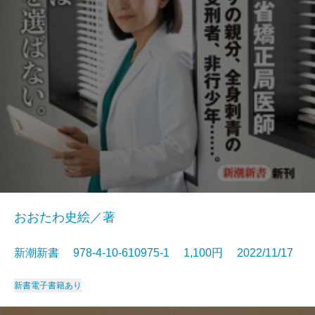
おおたわ史絵／著
新潮新書 978-4-10-610975-1 1,100円 2022/11/17
新書
電子書籍あり