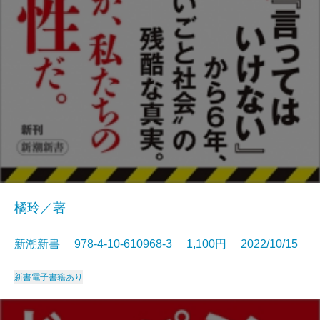
橘玲／著
新潮新書 978-4-10-610968-3 1,100円 2022/10/15
新書
電子書籍あり