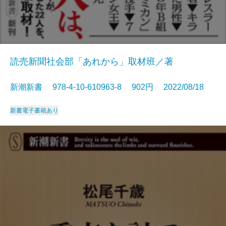
読売新聞社会部「あれから」取材班／著
新潮新書 978-4-10-610963-8 902円 2022/08/18
新書
電子書籍あり