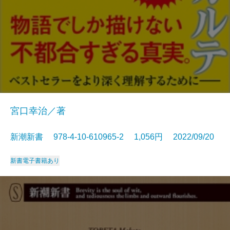
宮口幸治／著
新潮新書 978-4-10-610965-2 1,056円 2022/09/20
新書
電子書籍あり