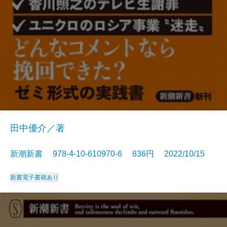
田中優介／著
新潮新書 978-4-10-610970-6 836円 2022/10/15
新書
電子書籍あり