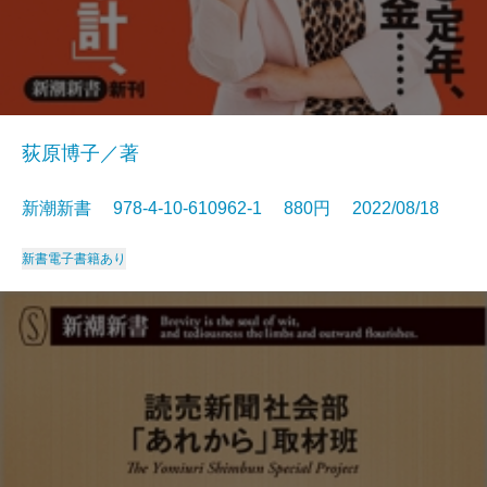
荻原博子／著
新潮新書 978-4-10-610962-1 880円 2022/08/18
新書
電子書籍あり