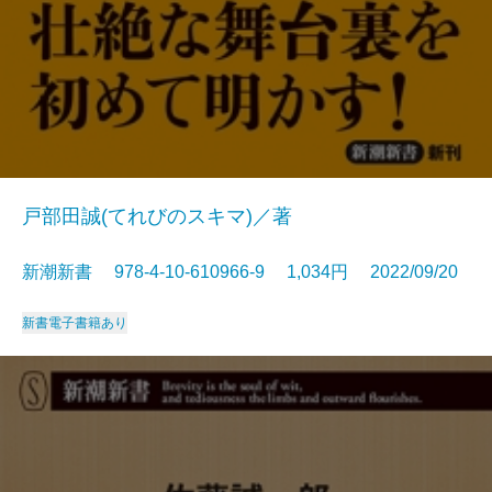
戸部田誠(てれびのスキマ)／著
新潮新書 978-4-10-610966-9 1,034円 2022/09/20
新書
電子書籍あり