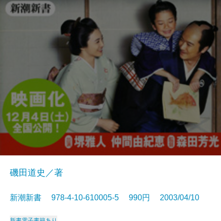
磯田道史／著
新潮新書 978-4-10-610005-5 990円 2003/04/10
新書
電子書籍あり