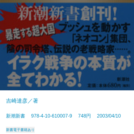
吉崎達彦／著
新潮新書 978-4-10-610007-9 748円 2003/04/10
新書
電子書籍あり