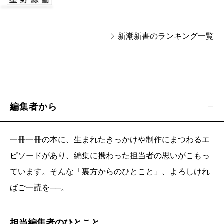
新潮新書のランキング一覧
編集者から
一冊一冊の本に、生まれたきっかけや制作にまつわるエ
ピソードがあり、編集に携わった担当者の思いがこもっ
ています。そんな「裏方からのひとこと」、よろしけれ
ばご一読を──。
担当編集者のひとこと