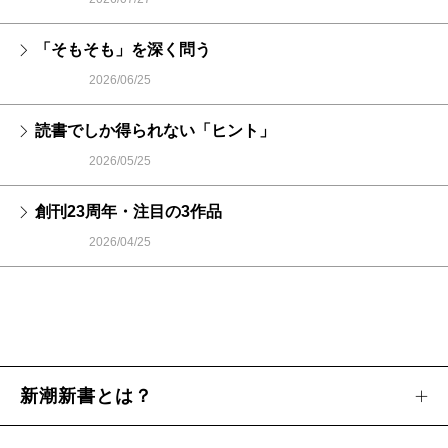
「そもそも」を深く問う
2026/06/25
読書でしか得られない「ヒント」
2026/05/25
創刊23周年・注目の3作品
2026/04/25
新潮新書とは？