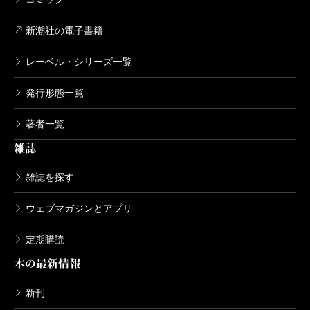
新潮社の電子書籍
レーベル・シリーズ一覧
発行形態一覧
著者一覧
雑誌
雑誌を探す
ウェブマガジンとアプリ
定期購読
本の最新情報
新刊