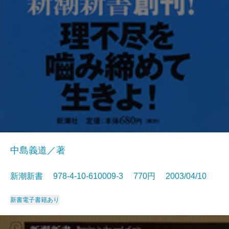
中島義道／著
新潮新書 978-4-10-610009-3 770円 2003/04/10
新書
電子書籍あり