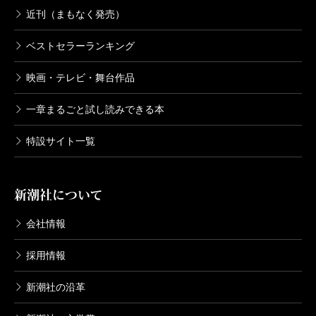
近刊（まもなく発売）
ベストセラーランキング
映画・テレビ・舞台作品
一章まるごと試し読みできる本
特設サイト一覧
新潮社について
会社情報
採用情報
新潮社の沿革