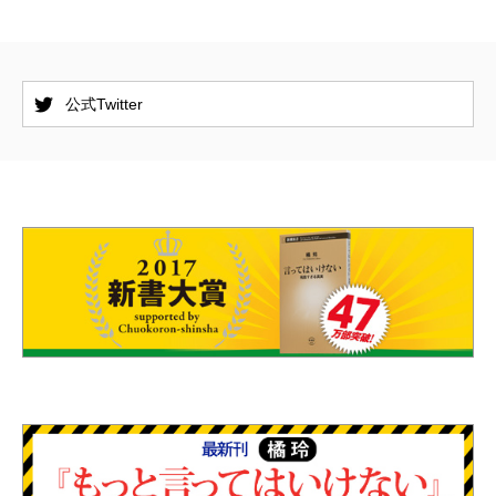
公式Twitter